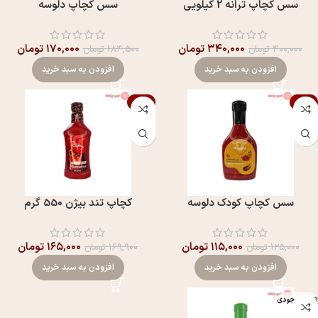
سس کچاپ ترانه 2 کیلویی
سس کچاپ دلوسه
۳۴۰,۰۰۰
تومان
۱۷۰,۰۰۰
تومان
۴۰۰,۰۰۰
تومان
۱۸۴,۵۰۰
تومان
افزودن به سبد خرید
افزودن به سبد خرید
-3%
-8%
سس کچاپ کودک دلوسه
کچاپ تند بيژن 550 گرم
۱۱۵,۰۰۰
تومان
۱۶۵,۰۰۰
تومان
۱۲۵,۰۰۰
تومان
۱۶۹,۹۰۰
تومان
افزودن به سبد خرید
افزودن به سبد خرید
اتمام موجودی