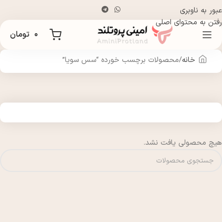
عبور به ناوبری
رفتن به محتوای اصلی
۰
تومان
خانه
محصولات برچسب خورده “سس سویا”
هیچ محصولی یافت نشد.