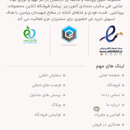
غذایی طی سالیان متمادی اکنون نیز پیشتاز فروشگاه آنلاین محصولات
پروتئینی ، فست فودی و غذاهای آماده در سطح شهرستان ورامین با هدف
تسهیل خرید غیر حضوری برای مشتریان عزیز فعالیت می کند .
لینک های مهم
صفحه اصلی
سفارش تلفنی
فروشگاه
فرصت های شغلی
تماس با ما
پرسش های متداول
درباره ما
وبلاگ
مهم
قوانین و مقررات
لوکیشن فروشگاه
همکاری در فروش