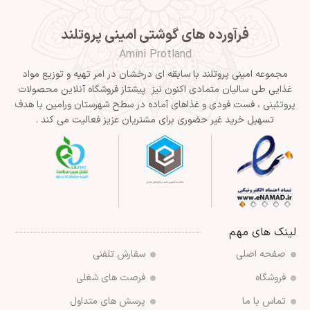
فرآورده های گوشتی امینی پروتلند
Amini Protland
مجموعه امینی پروتلند با سابقه ای درخشان در امر تهیه و توزیع مواد
غذایی طی سالیان متمادی اکنون نیز پیشتاز فروشگاه آنلاین محصولات
پروتئینی ، فست فودی و غذاهای آماده در سطح شهرستان ورامین با هدف
تسهیل خرید غیر حضوری برای مشتریان عزیز فعالیت می کند .
لینک های مهم
صفحه اصلی
سفارش تلفنی
فروشگاه
فرصت های شغلی
تماس با ما
پرسش های متداول