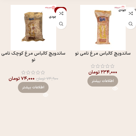
اتمام موجودی
-1%
اتمام موجودی
ساندویچ کالباس مرغ نامی نو
ساندویچ کالباس مرغ کوچک نامی
نو
۲۳۴,۰۰۰
تومان
۷۴,۰۰۰
تومان
۷۴,۹۰۰
تومان
اطلاعات بیشتر
اطلاعات بیشتر