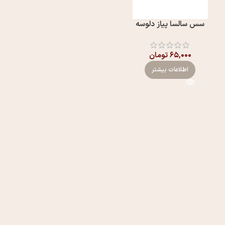
سس سالسا پیاز دلوسه
۶۵,۰۰۰
تومان
اطلاعات بیشتر