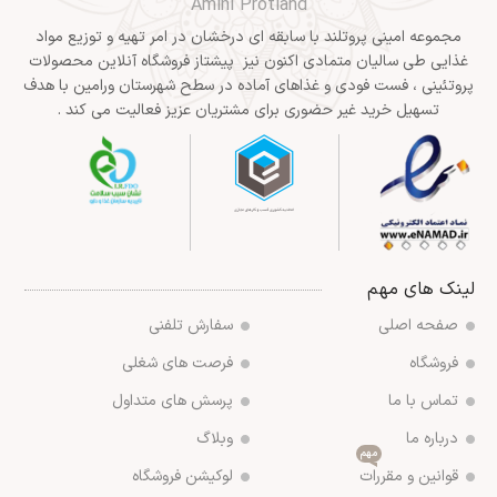
Amini Protland
مجموعه امینی پروتلند با سابقه ای درخشان در امر تهیه و توزیع مواد
غذایی طی سالیان متمادی اکنون نیز پیشتاز فروشگاه آنلاین محصولات
پروتئینی ، فست فودی و غذاهای آماده در سطح شهرستان ورامین با هدف
تسهیل خرید غیر حضوری برای مشتریان عزیز فعالیت می کند .
لینک های مهم
صفحه اصلی
سفارش تلفنی
فروشگاه
فرصت های شغلی
تماس با ما
پرسش های متداول
درباره ما
وبلاگ
مهم
قوانین و مقررات
لوکیشن فروشگاه