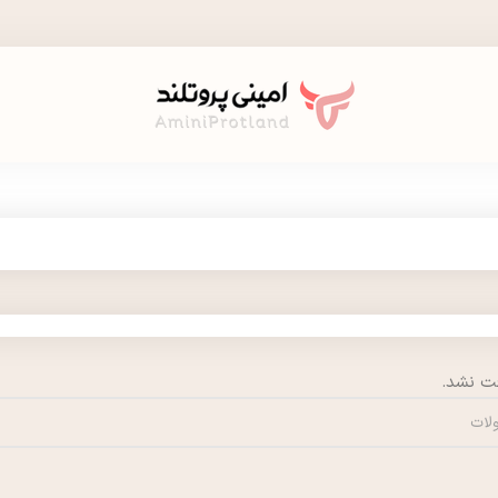
ت نشد.