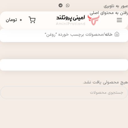
عبور به ناوبری
رفتن به محتوای اصلی
۰
تومان
خانه
محصولات برچسب خورده “روغن”
هیچ محصولی یافت نشد.