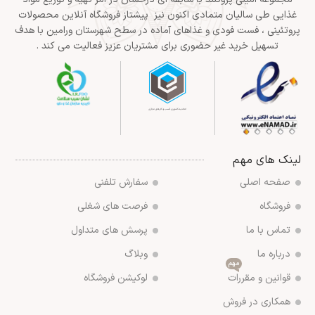
غذایی طی سالیان متمادی اکنون نیز پیشتاز فروشگاه آنلاین محصولات
پروتئینی ، فست فودی و غذاهای آماده در سطح شهرستان ورامین با هدف
تسهیل خرید غیر حضوری برای مشتریان عزیز فعالیت می کند .
لینک های مهم
صفحه اصلی
سفارش تلفنی
فروشگاه
فرصت های شغلی
تماس با ما
پرسش های متداول
درباره ما
وبلاگ
مهم
قوانین و مقررات
لوکیشن فروشگاه
همکاری در فروش