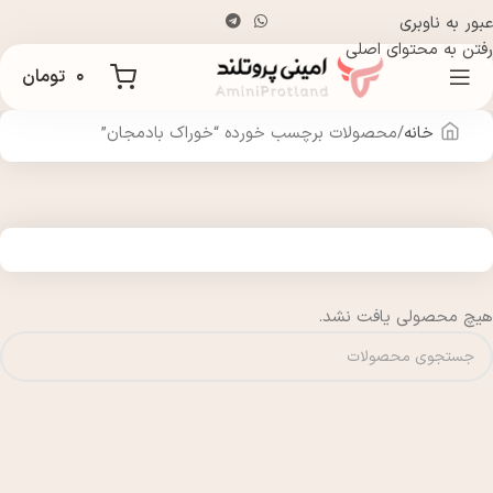
عبور به ناوبری
رفتن به محتوای اصلی
۰
تومان
خانه
محصولات برچسب خورده “خوراک بادمجان”
هیچ محصولی یافت نشد.