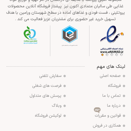
غذایی طی سالیان متمادی اکنون نیز پیشتاز فروشگاه آنلاین محصولات
پروتئینی ، فست فودی و غذاهای آماده در سطح شهرستان ورامین با هدف
تسهیل خرید غیر حضوری برای مشتریان عزیز فعالیت می کند .
لینک های مهم
صفحه اصلی
سفارش تلفنی
فروشگاه
فرصت های شغلی
تماس با ما
پرسش های متداول
درباره ما
وبلاگ
مهم
قوانین و مقررات
لوکیشن فروشگاه
همکاری در فروش