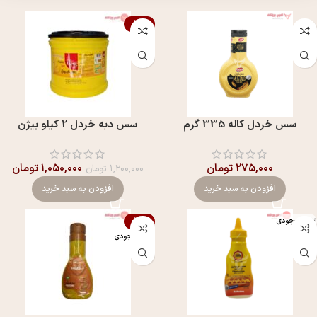
-13%
سس خردل کاله 335 گرم
سس دبه خردل 2 کیلو بیژن
۲۷۵,۰۰۰
تومان
۱,۰۵۰,۰۰۰
تومان
۱,۲۰۰,۰۰۰
تومان
افزودن به سبد خرید
افزودن به سبد خرید
اتمام موجودی
-13%
اتمام موجودی