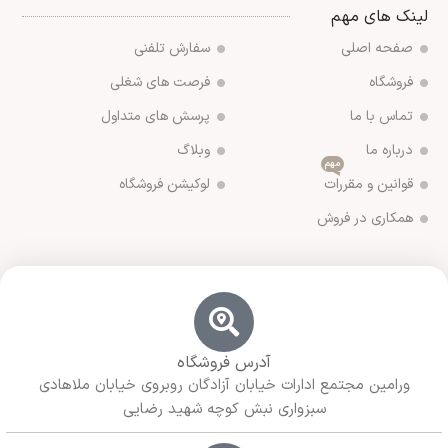
لینک های مهم
صفحه اصلی
سفارش تلفنی
فروشگاه
فرصت های شغلی
تماس با ما
پرسش های متداول
درباره ما
وبلاگ
مهم
قوانین و مقررات
لوکیشن فروشگاه
همکاری در فروش
آدرس فروشگاه
ورامین مجتمع ادارات خیابان آزادگان روبروی خیابان ملاهادی
سبزواری نبش کوچه شهید رضایی