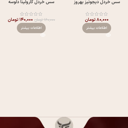
سس خردل دیجونیز بهروز
سس خردل کارولینا دلوسه
۸۰,۰۰۰
تومان
۱۴۰,۰۰۰
تومان
۱۶۰,۰۰۰
تومان
اطلاعات بیشتر
اطلاعات بیشتر