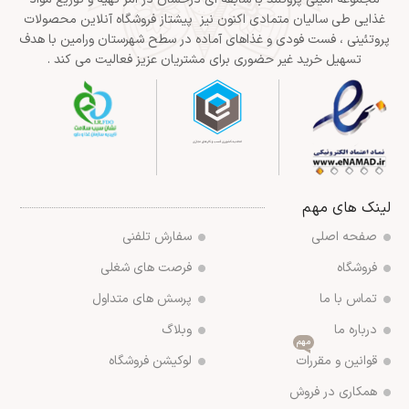
غذایی طی سالیان متمادی اکنون نیز پیشتاز فروشگاه آنلاین محصولات
پروتئینی ، فست فودی و غذاهای آماده در سطح شهرستان ورامین با هدف
تسهیل خرید غیر حضوری برای مشتریان عزیز فعالیت می کند .
لینک های مهم
صفحه اصلی
سفارش تلفنی
فروشگاه
فرصت های شغلی
تماس با ما
پرسش های متداول
درباره ما
وبلاگ
مهم
قوانین و مقررات
لوکیشن فروشگاه
همکاری در فروش