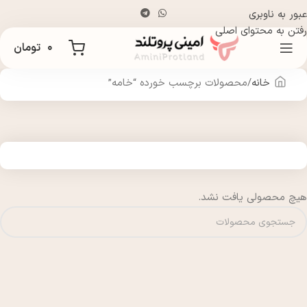
عبور به ناوبری
رفتن به محتوای اصلی
۰
تومان
خانه
محصولات برچسب خورده “خامه”
هیچ محصولی یافت نشد.