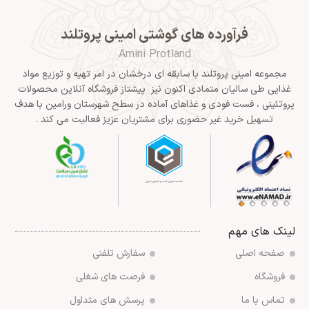
فرآورده های گوشتی امینی پروتلند
Amini Protland
مجموعه امینی پروتلند با سابقه ای درخشان در امر تهیه و توزیع مواد
غذایی طی سالیان متمادی اکنون نیز پیشتاز فروشگاه آنلاین محصولات
پروتئینی ، فست فودی و غذاهای آماده در سطح شهرستان ورامین با هدف
تسهیل خرید غیر حضوری برای مشتریان عزیز فعالیت می کند .
لینک های مهم
صفحه اصلی
سفارش تلفنی
فروشگاه
فرصت های شغلی
تماس با ما
پرسش های متداول