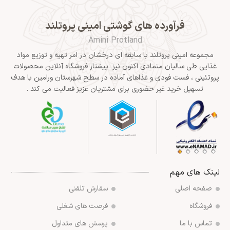
فرآورده های گوشتی امینی پروتلند
Amini Protland
مجموعه امینی پروتلند با سابقه ای درخشان در امر تهیه و توزیع مواد
غذایی طی سالیان متمادی اکنون نیز پیشتاز فروشگاه آنلاین محصولات
پروتئینی ، فست فودی و غذاهای آماده در سطح شهرستان ورامین با هدف
تسهیل خرید غیر حضوری برای مشتریان عزیز فعالیت می کند .
لینک های مهم
صفحه اصلی
سفارش تلفنی
فروشگاه
فرصت های شغلی
تماس با ما
پرسش های متداول