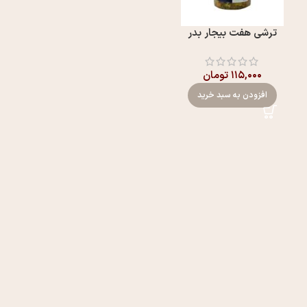
ترشی هفت بیجار بدر
۱۱۵,۰۰۰
تومان
افزودن به سبد خرید