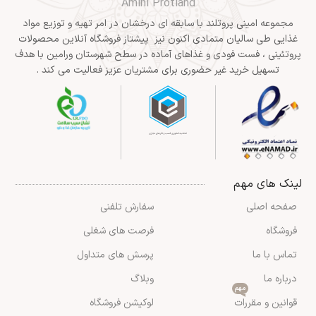
Amini Protland
مجموعه امینی پروتلند با سابقه ای درخشان در امر تهیه و توزیع مواد
غذایی طی سالیان متمادی اکنون نیز پیشتاز فروشگاه آنلاین محصولات
پروتئینی ، فست فودی و غذاهای آماده در سطح شهرستان ورامین با هدف
تسهیل خرید غیر حضوری برای مشتریان عزیز فعالیت می کند .
لینک های مهم
صفحه اصلی
سفارش تلفنی
فروشگاه
فرصت های شغلی
تماس با ما
پرسش های متداول
درباره ما
وبلاگ
مهم
قوانین و مقررات
لوکیشن فروشگاه