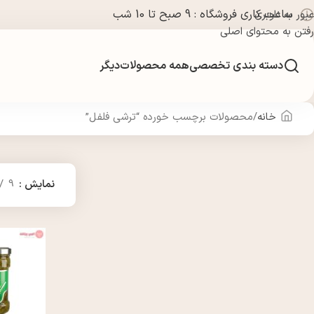
ساعت کاری فروشگاه : 9 صبح تا 10 شب
عبور به ناوبری
رفتن به محتوای اصلی
دسته بندی تخصصی
همه محصولات
دیگر
خانه
محصولات برچسب خورده “ترشی فلفل”
نمایش
9