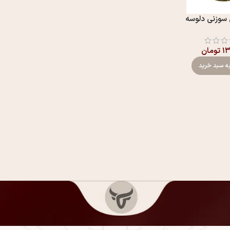
سوزنی دلوسه
۱۳
تومان
ه سبد خرید