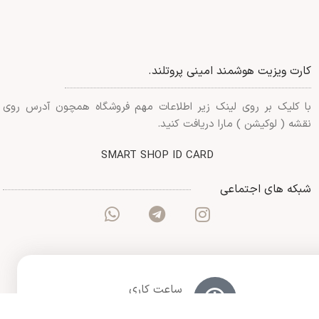
کارت ویزیت هوشمند امینی پروتلند.
با کلیک بر روی لینک زیر اطلاعات مهم فروشگاه همچون آدرس روی
نقشه ( لوکیشن ) مارا دریافت کنید.
SMART SHOP ID CARD
شبکه های اجتماعی
ساعت کاری
9 صبح تا 10 شب