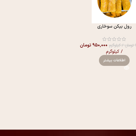
رول بیکن سوخاری
۹۵۰,۰۰۰
تومان
تومان
/ کیلوگرم
/ کیلوگرم
اطلاعات بیشتر