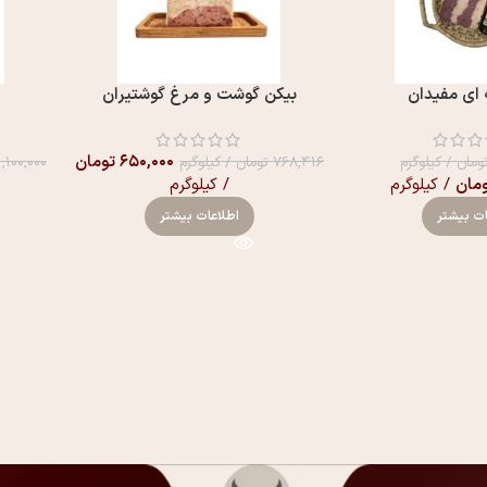
 ای مفیدان
بیکن گوشت و مرغ گوشتیران
۶۵۰,۰۰۰
تومان
ومان
/ کیلوگرم
۷۶۸,۴۱۶
تومان
/ کیلوگرم
۱,۱۰۰,۰۰۰
مان
/ کیلوگرم
/ کیلوگرم
ات بیشتر
اطلاعات بیشتر