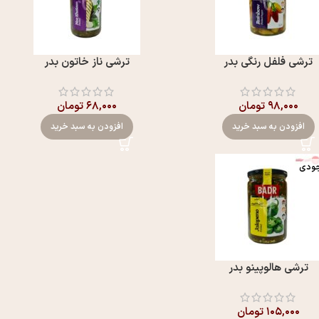
ترشی فلفل رنگی بدر
ترشی ناز خاتون بدر
۹۸,۰۰۰
تومان
۶۸,۰۰۰
تومان
افزودن به سبد خرید
افزودن به سبد خرید
جودی
ترشی هالوپینو بدر
۱۰۵,۰۰۰
تومان