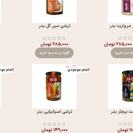
مروارید بدر
ترشی سیر گل بدر
۲۸۵,۰۰۰
تومان
۲۸۵,۰۰۰
تومان
ه سبد خرید
افزودن به سبد خرید
اتمام موجودی
اتمام مو
 بیجار بدر
ترشی اسپانیایی بدر
۱
تومان
۱۴۹,۰۰۰
تومان