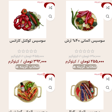
-14%
-12%
سوسيس آلمانی 40% آرش
سوسيس کوکتل کارانس
۲۹۰,۰۰۰
تومان
/ کیلوگرم
۴۵۵,۰۰۰
تومان
/ کیلوگرم
۲۵۵,۰۰۰
تومان
/ کیلوگرم
۳۹۲,۰۰۰
تومان
/ کیلوگرم
انتخاب گزینه ها
انتخاب گزینه ها
-5%
-7%