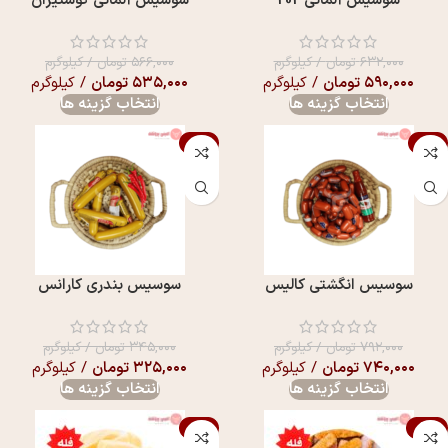
سوسیس آلمانی 202
سوسیس آلمانی گوشتیران
۶۳۲,۰۰۰
تومان
/ کیلوگرم
۵۶۶,۰۰۰
تومان
/ کیلوگرم
۵۹۰,۰۰۰
تومان
/ کیلوگرم
۵۳۵,۰۰۰
تومان
/ کیلوگرم
انتخاب گزینه ها
انتخاب گزینه ها
-6%
-7%
سوسیس انگشتی کالیس
سوسیس بندری کارانس
۷۹۲,۰۰۰
تومان
/ کیلوگرم
۳۴۵,۰۰۰
تومان
/ کیلوگرم
۷۴۰,۰۰۰
تومان
/ کیلوگرم
۳۲۵,۰۰۰
تومان
/ کیلوگرم
انتخاب گزینه ها
انتخاب گزینه ها
-11%
-17%