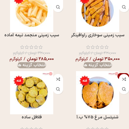
سیب زمینی سوخاری راوافینگر
سیب زمینی منجمد نیمه آماده
۴۲۰,۰۰۰
تومان
/ کیلوگرم
۳۲۰,۰۰۰
تومان
/ کیلوگرم
۳۵۰,۰۰۰
تومان
/ کیلوگرم
۲۸۵,۰۰۰
تومان
/ کیلوگرم
انتخاب گزینه ها
انتخاب گزینه ها
-9%
شنیتسل مرغ 75% ب.آ
فلافل ساده