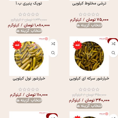
ترشی مخلوط کیلویی
توپک پنیری ب.آ
۷۵,۰۰۰
تومان
/ کیلوگرم
۱,۲۳۰,۰۰۰
تومان
/ کیلوگرم
انتخاب گزینه ها
۱,۰۸۰,۰۰۰
تومان
/ کیلوگرم
انتخاب گزینه ها
-3%
خیارشور سرکه ای کیلویی
خیارشور نول کیلویی
۱۱۰,۰۰۰
تومان
/ کیلوگرم
۳۵۰,۰۰۰
تومان
/ کیلوگرم
۳۴۰,۰۰۰
تومان
/ کیلوگرم
انتخاب گزینه ها
انتخاب گزینه ها
-13%