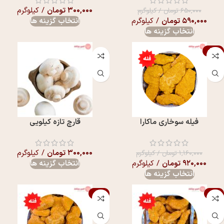
۳۰۰,۰۰۰
تومان
/ کیلوگرم
۶۵۰,۰۰۰
تومان
/ کیلوگرم
۵۹۰,۰۰۰
تومان
/ کیلوگرم
انتخاب گزینه ها
انتخاب گزینه ها
-21%
فیله سوخاری ماکارا
قارچ تازه کیلویی
۳۰۰,۰۰۰
تومان
/ کیلوگرم
۱,۱۶۰,۰۰۰
تومان
/ کیلوگرم
۹۲۰,۰۰۰
تومان
/ کیلوگرم
انتخاب گزینه ها
انتخاب گزینه ها
-16%
-8%