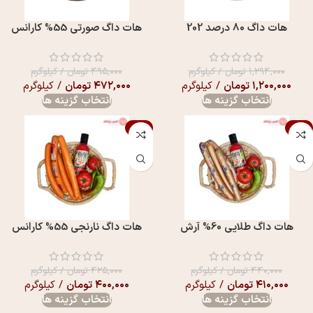
هات داگ 80 درصد 202
هات داگ صورتی 55% کارانس
۱,۲۹۴,۰۰۰
تومان
/ کیلوگرم
۴۹۵,۰۰۰
تومان
/ کیلوگرم
۱,۲۰۰,۰۰۰
تومان
/ کیلوگرم
۴۷۲,۰۰۰
تومان
/ کیلوگرم
انتخاب گزینه ها
انتخاب گزینه ها
-6%
-7%
هات داگ طلايی 60% آرش
هات داگ نارنجی 55% کارانس
۴۴۰,۰۰۰
تومان
/ کیلوگرم
۴۲۵,۰۰۰
تومان
/ کیلوگرم
۴۱۰,۰۰۰
تومان
/ کیلوگرم
۴۰۰,۰۰۰
تومان
/ کیلوگرم
انتخاب گزینه ها
انتخاب گزینه ها