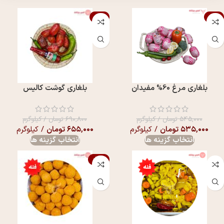
-5%
-2%
بلغاری مرغ 60% مفيدان
بلغاری گوشت کالیس
۵۴۵,۰۰۰
تومان
/ کیلوگرم
۶۹۰,۸۰۰
تومان
/ کیلوگرم
۵۳۵,۰۰۰
تومان
/ کیلوگرم
۶۵۵,۰۰۰
تومان
/ کیلوگرم
انتخاب گزینه ها
انتخاب گزینه ها
-12%