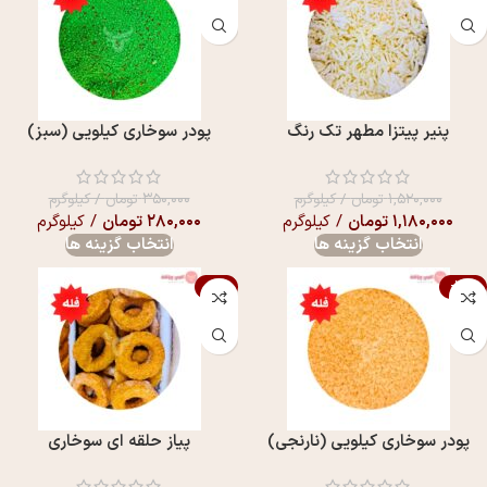
پنیر پیتزا مطهر تک رنگ
پودر سوخاری کیلویی (سبز)
۱,۵۲۰,۰۰۰
تومان
/ کیلوگرم
۳۵۰,۰۰۰
تومان
/ کیلوگرم
۱,۱۸۰,۰۰۰
تومان
/ کیلوگرم
۲۸۰,۰۰۰
تومان
/ کیلوگرم
انتخاب گزینه ها
انتخاب گزینه ها
-4%
-20%
پودر سوخاری کیلویی (نارنجی)
پیاز حلقه ای سوخاری