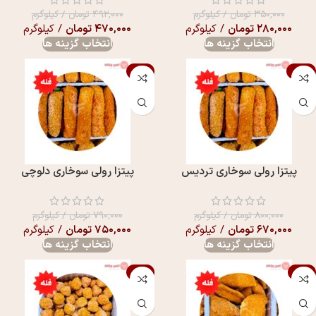
۳۵۰,۰۰۰
تومان
/ کیلوگرم
۴۹۲,۰۰۰
تومان
/ کیلوگرم
۲۸۰,۰۰۰
تومان
/ کیلوگرم
۴۷۰,۰۰۰
تومان
/ کیلوگرم
انتخاب گزینه ها
انتخاب گزینه ها
-5%
-16%
پیتزا رولی سوخاری تردیس
پیتزا رولی سوخاری دلوچی
۸۰۰,۰۰۰
تومان
/ کیلوگرم
۷۹۰,۰۰۰
تومان
/ کیلوگرم
۶۷۰,۰۰۰
تومان
/ کیلوگرم
۷۵۰,۰۰۰
تومان
/ کیلوگرم
انتخاب گزینه ها
انتخاب گزینه ها
-11%
-6%