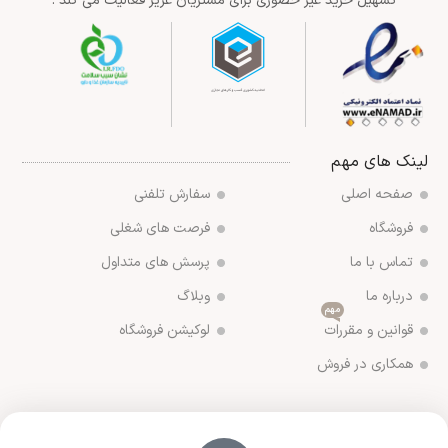
تسهیل خرید غیر حضوری برای مشتریان عزیز فعالیت می کند .
لینک های مهم
صفحه اصلی
سفارش تلفنی
فروشگاه
فرصت های شغلی
تماس با ما
پرسش های متداول
درباره ما
وبلاگ
مهم
قوانین و مقررات
لوکیشن فروشگاه
همکاری در فروش