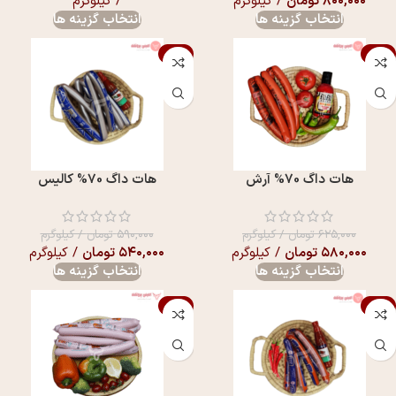
۸۰۰,۰۰۰
تومان
/ کیلوگرم
/ کیلوگرم
انتخاب گزینه ها
انتخاب گزینه ها
-8%
-7%
هات داگ 70% آرش
هات داگ 70% کالیس
۶۲۵,۰۰۰
تومان
/ کیلوگرم
۵۹۰,۰۰۰
تومان
/ کیلوگرم
۵۸۰,۰۰۰
تومان
/ کیلوگرم
۵۴۰,۰۰۰
تومان
/ کیلوگرم
انتخاب گزینه ها
انتخاب گزینه ها
-5%
-7%