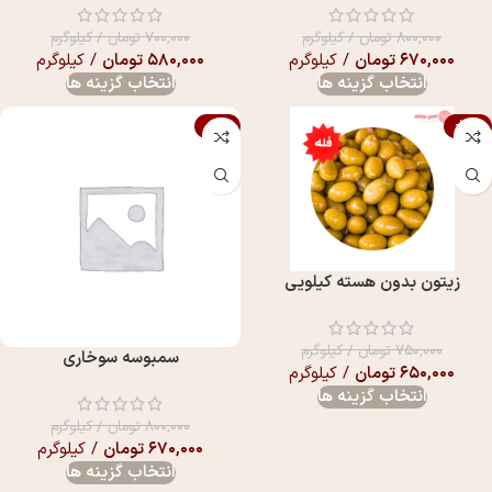
۸۰۰,۰۰۰
تومان
/ کیلوگرم
۷۰۰,۰۰۰
تومان
/ کیلوگرم
۶۷۰,۰۰۰
تومان
/ کیلوگرم
۵۸۰,۰۰۰
تومان
/ کیلوگرم
انتخاب گزینه ها
انتخاب گزینه ها
-16%
-13%
زیتون بدون هسته کیلویی
۷۵۰,۰۰۰
تومان
/ کیلوگرم
سمبوسه سوخاری
۶۵۰,۰۰۰
تومان
/ کیلوگرم
انتخاب گزینه ها
۸۰۰,۰۰۰
تومان
/ کیلوگرم
۶۷۰,۰۰۰
تومان
/ کیلوگرم
انتخاب گزینه ها