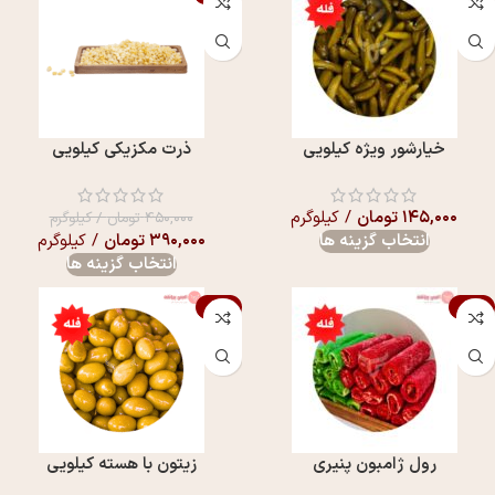
خیارشور ویژه کیلویی
ذرت مکزیکی کیلویی
۱۴۵,۰۰۰
تومان
/ کیلوگرم
۴۵۰,۰۰۰
تومان
/ کیلوگرم
انتخاب گزینه ها
۳۹۰,۰۰۰
تومان
/ کیلوگرم
انتخاب گزینه ها
-17%
-16%
رول ژامبون پنیری
زیتون با هسته کیلویی