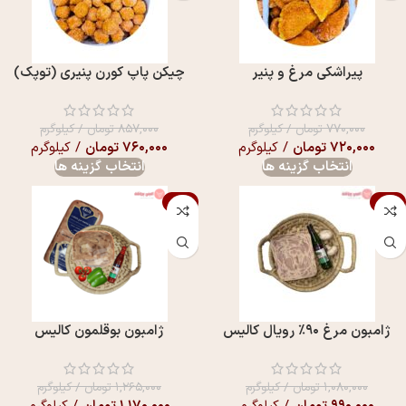
پیراشکی مرغ و پنیر
چیکن پاپ کورن پنیری (توپک)
۷۷۰,۰۰۰
تومان
/ کیلوگرم
۸۵۷,۰۰۰
تومان
/ کیلوگرم
۷۲۰,۰۰۰
تومان
/ کیلوگرم
۷۶۰,۰۰۰
تومان
/ کیلوگرم
انتخاب گزینه ها
انتخاب گزینه ها
-8%
-8%
ژامبون مرغ ۹۰٪ رویال کالیس
ژامبون بوقلمون کالیس
۱,۰۸۰,۰۰۰
تومان
/ کیلوگرم
۱,۲۶۵,۰۰۰
تومان
/ کیلوگرم