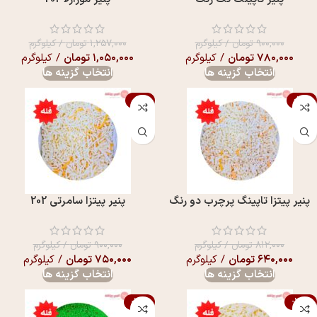
۹۰۰,۰۰۰
تومان
/ کیلوگرم
۱,۲۵۷,۰۰۰
تومان
/ کیلوگرم
۷۸۰,۰۰۰
تومان
/ کیلوگرم
۱,۰۵۰,۰۰۰
تومان
/ کیلوگرم
انتخاب گزینه ها
انتخاب گزینه ها
-17%
-21%
پنیر پیتزا تاپینگ پرچرب دو رنگ
پنیر پیتزا سامرتی 202
۸۱۲,۰۰۰
تومان
/ کیلوگرم
۹۰۰,۰۰۰
تومان
/ کیلوگرم
۶۴۰,۰۰۰
تومان
/ کیلوگرم
۷۵۰,۰۰۰
تومان
/ کیلوگرم
انتخاب گزینه ها
انتخاب گزینه ها
-20%
-22%