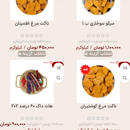
میگو سوخاری ب.آ
ناگت مرغ اطمینان
۱,۲۰۰,۰۰۰
تومان
/ کیلوگرم
۵۳۶,۰۰۰
تومان
/ کیلوگرم
۱,۱۰۰,۰۰۰
تومان
/ کیلوگرم
۴۵۰,۰۰۰
تومان
/ کیلوگرم
انتخاب گزینه ها
انتخاب گزینه ها
-1%
-8%
ناگت مرغ گوشتیران
هات داگ 60 درصد 202
۹۰۰,۰۰۰
تومان
۸۶۶,۷۰۰
تومان
/ کیلوگرم
۹۱۲,۰۰۰
تومان
/ کیلوگرم