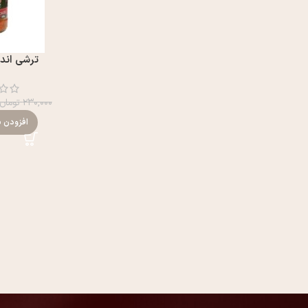
ترشی اند
۲۳۰,۰۰۰
تومان
افزودن ب