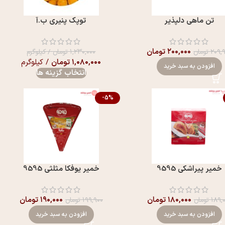
تن ماهی دلپذیر
توپک پنیری ب.آ
۲۰۰,۰۰۰
تومان
۲۰۹,
تومان
۱,۲۳۰,۰۰۰
تومان
/ کیلوگرم
۱,۰۸۰,۰۰۰
تومان
/ کیلوگرم
افزودن به سبد خرید
انتخاب گزینه ها
-5%
خمير پيراشکی 9595
خمير یوفکا مثلثی 9595
۱۸۰,۰۰۰
تومان
۱۹۰,۰۰۰
تومان
۱۸۹,
تومان
۱۹۹,۹۰۰
تومان
افزودن به سبد خرید
افزودن به سبد خرید