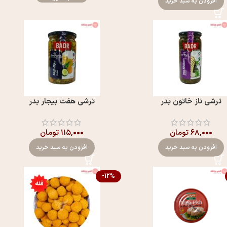
افزودن به سبد خرید
ترشی ناز خاتون بدر
ترشی هفت بیجار بدر
۶۸,۰۰۰
تومان
۱۱۵,۰۰۰
تومان
افزودن به سبد خرید
افزودن به سبد خرید
-12%