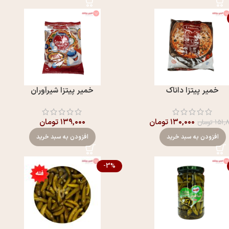
خمیر پیتزا داناک
خمیر پیتزا شیرآوران
۱۳۰,۰۰۰
تومان
۱۳۹,۰۰۰
تومان
۱۵۱,
تومان
افزودن به سبد خرید
افزودن به سبد خرید
-3%