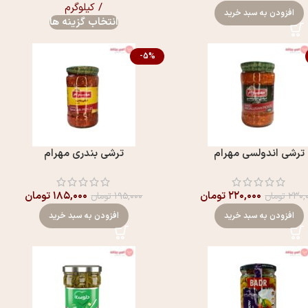
/ کیلوگرم
افزودن به سبد خرید
انتخاب گزینه ها
-5%
ترشی اندولسی مهرام
ترشی بندری مهرام
۲۲۰,۰۰۰
تومان
۱۸۵,۰۰۰
تومان
۲۳۰,
تومان
۱۹۵,۰۰۰
تومان
افزودن به سبد خرید
افزودن به سبد خرید