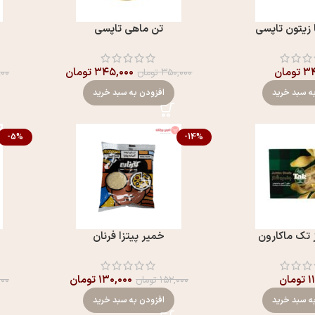
 زیتون تاپسی
تن ماهی تاپسی
۳۴
تومان
۳۴۵,۰۰۰
تومان
۳۵۰,۰۰۰
تومان
۹۰۰
ه سبد خرید
افزودن به سبد خرید
-5%
-14%
 تک ماکارون
خمير پيتزا فرنان
۱
تومان
۱۳۰,۰۰۰
تومان
۱۵۲,۰۰۰
تومان
۰۰۰
ه سبد خرید
افزودن به سبد خرید