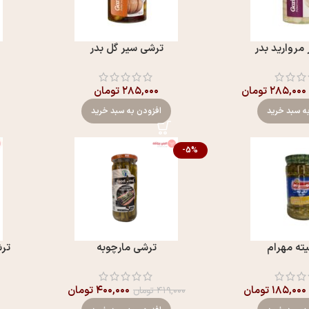
مروارید بدر
ترشی سیر گل بدر
۲۸۵,۰۰۰
تومان
۲۸۵,۰۰۰
تومان
ه سبد خرید
افزودن به سبد خرید
-5%
ته مهرام
ترشی مارچوبه
ترش
۱۸۵,۰۰۰
تومان
۴۰۰,۰۰۰
تومان
۴۱۹,۰۰۰
تومان