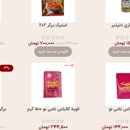
اری دلپذیر
استیک برگر 202
۱
تومان
۷۰۰,۰۰۰
تومان
۷۲۹,۰۰۰
تومان
۵۰۰
ه سبد خرید
افزودن به سبد خرید
-4%
باس نامی نو
الویه کالباس نامی نو 500 گرم
برگ
۱۴۴,۰۰۰
تومان
۳۴۴,۵۰۰
تومان
۰۰۰