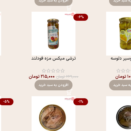
ه سبد خرید
افزودن به سبد خرید
-6%
سیر دلوسه
ترشی میکس مزه فودلند
۱
تومان
۲۱۵,۰۰۰
تومان
۲۲۹,۰۰۰
تومان
ه سبد خرید
افزودن به سبد خرید
-5%
-1%