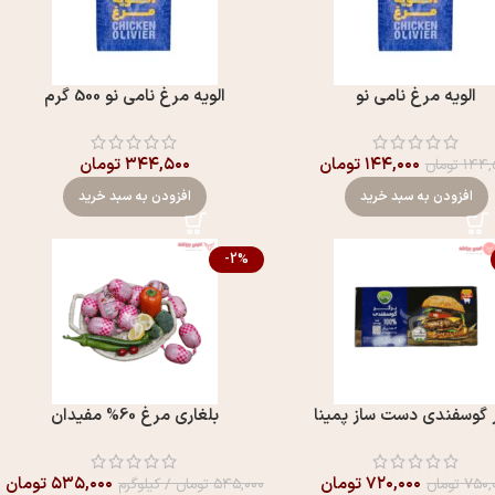
الویه مرغ نامی نو
الویه مرغ نامی نو 500 گرم
۱۴۴,۰۰۰
تومان
۳۴۴,۵۰۰
تومان
۱۴۴,
تومان
افزودن به سبد خرید
افزودن به سبد خرید
-2%
ر گوسفندی دست ساز پمینا
بلغاری مرغ 60% مفيدان
۷۲۰,۰۰۰
تومان
۵۳۵,۰۰۰
تومان
۷۵۰,
تومان
۵۴۵,۰۰۰
تومان
/ کیلوگرم