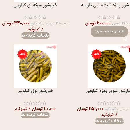
 شور ویژه شیشه ایی دلوسه
خیارشور سرکه ای کیلویی
۲۰۰,۰۰۰
تومان
۳۴۰,۰۰۰
تومان
۲۱۵,
تومان
۳۵۰,۰۰۰
تومان
/ کیلوگرم
/ کیلوگرم
افزودن به سبد خرید
انتخاب گزینه ها
ارشور سوپر ویژه کیلویی
خیارشور نول کیلویی
۲۵۰,۰۰۰
تومان
۱۱۰,۰۰۰
تومان
/ کیلوگرم
تومان
/ کیلوگرم
/ کیلوگرم
انتخاب گزینه ها
انتخاب گزینه ها