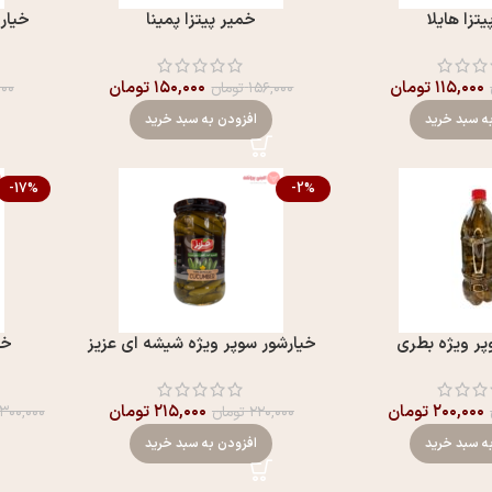
تزا هایلا
خمیر پیتزا پمینا
خیار
۱۱۵,۰۰۰
تومان
۱۵۰,۰۰۰
تومان
۱۵۶,۰۰۰
تومان
۰۰۰
ه سبد خرید
افزودن به سبد خرید
-17%
-2%
پر ویژه بطری
خیارشور سوپر ویژه شیشه ای عزیز
خی
۲۰۰,۰۰۰
تومان
۲۱۵,۰۰۰
تومان
۲۲۰,۰۰۰
تومان
۳۰۰,۰۰۰
ه سبد خرید
افزودن به سبد خرید