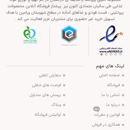
غذایی طی سالیان متمادی اکنون نیز پیشتاز فروشگاه آنلاین محصولات
پروتئینی ، فست فودی و غذاهای آماده در سطح شهرستان ورامین با هدف
تسهیل خرید غیر حضوری برای مشتریان عزیز فعالیت می کند .
لینک های مهم
صفحه اصلی
سفارش تلفنی
فروشگاه
فرصت های شغلی
تماس با ما
پرسش های متداول
درباره ما
وبلاگ
مهم
قوانین و مقررات
لوکیشن فروشگاه
همکاری در فروش