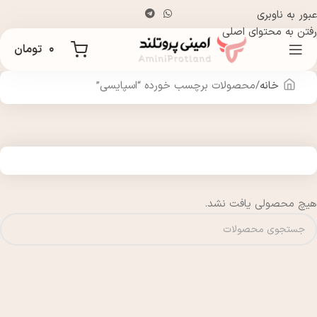
عبور به ناوبری
رفتن به محتوای اصلی
۰
تومان
خانه
محصولات برچسب خورده “اسپایسی”
هیچ محصولی یافت نشد.