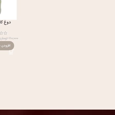
دوغ گاز
۱۱۰,۰۰۰
تومان
افزودن ب