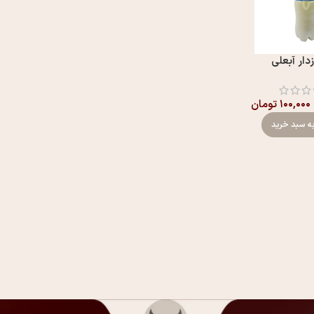
دار آبعلی
۱۰۰,۰۰۰
تومان
ه سبد خرید