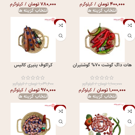
۴۰۰,۰۰۰
تومان
/ کیلوگرم
۷۸۰,۰۰۰
تومان
/ کیلوگرم
انتخاب گزینه ها
انتخاب گزینه ها
-6%
-9%
هات داگ گوشت 70% گوشتیران
کراکوف پنیری کالیس
۱,۱۰۰,۰۰۰
تومان
/ کیلوگرم
۱,۰۳۱,۶۰۰
تومان
/ کیلوگرم
۱,۰۰۰,۰۰۰
تومان
/ کیلوگرم
۹۷۰,۰۰۰
تومان
/ کیلوگرم
انتخاب گزینه ها
انتخاب گزینه ها
-5%
-3%