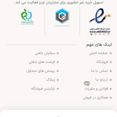
تسهیل خرید غیر حضوری برای مشتریان عزیز فعالیت می کند .
لینک های مهم
صفحه اصلی
سفارش تلفنی
فروشگاه
فرصت های شغلی
تماس با ما
پرسش های متداول
درباره ما
وبلاگ
مهم
قوانین و مقررات
لوکیشن فروشگاه
همکاری در فروش