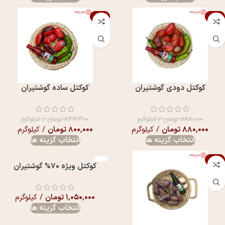
-6%
-1%
کوکتل دودی گوشتیران
کوکتل ساده گوشتیران
۸۸۸,۰۰۰
تومان
/ کیلوگرم
۸۴۷,۴۰۰
تومان
/ کیلوگرم
۸۸۰,۰۰۰
تومان
/ کیلوگرم
۸۰۰,۰۰۰
تومان
/ کیلوگرم
انتخاب گزینه ها
انتخاب گزینه ها
-5%
کوکتل ویژه 70% گوشتیران
۱,۰۵۰,۰۰۰
تومان
/ کیلوگرم
انتخاب گزینه ها