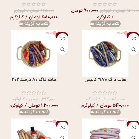
۹۰۰,۰۰۰
تومان
۹۱۲,۰۰۰
تومان
/ کیلوگرم
۶۲۵,۰۰۰
تومان
/ کیلوگرم
/ کیلوگرم
۵۸۰,۰۰۰
تومان
/ کیلوگرم
انتخاب گزینه ها
انتخاب گزینه ها
-7%
-8%
هات داگ 70% کالیس
هات داگ 80 درصد 202
۵۹۰,۰۰۰
تومان
/ کیلوگرم
۱,۲۹۴,۰۰۰
تومان
/ کیلوگرم
۵۴۰,۰۰۰
تومان
/ کیلوگرم
۱,۲۰۰,۰۰۰
تومان
/ کیلوگرم
انتخاب گزینه ها
انتخاب گزینه ها
-7%
-5%