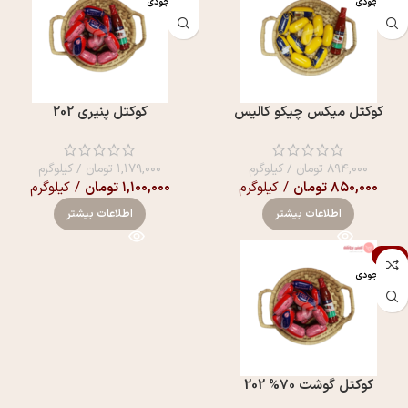
اتمام موجودی
اتمام موجودی
کوکتل میکس چیکو کالیس
کوکتل پنیری 202
۸۹۴,۰۰۰
تومان
/ کیلوگرم
۱,۱۷۹,۰۰۰
تومان
/ کیلوگرم
۸۵۰,۰۰۰
تومان
/ کیلوگرم
۱,۱۰۰,۰۰۰
تومان
/ کیلوگرم
اطلاعات بیشتر
اطلاعات بیشتر
-11%
اتمام موجودی
کوکتل گوشت 70% 202