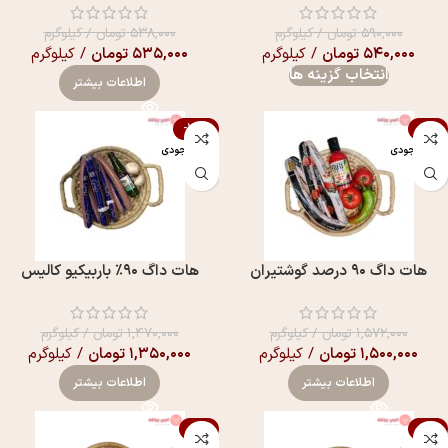
۵۹۰,۰۰۰
تومان
/ کیلوگرم
۵۳۸,۰۰۰
تومان
/ کیلوگرم
۵۴۰,۰۰۰
تومان
/ کیلوگرم
۵۳۵,۰۰۰
تومان
/ کیلوگرم
انتخاب گزینه ها
اطلاعات بیشتر
-100%
-5%
اتمام موجودی
اتمام موجودی
هات داگ ۹۰ درصد گوشتیران
هات داگ ۹۰٪ باربیکیو کالیس
۱,۵۷۲,۰۰۰
تومان
/ کیلوگرم
۱,۴۷۰,۰۰۰
تومان
/ کیلوگرم
۱,۵۰۰,۰۰۰
تومان
/ کیلوگرم
۱,۳۵۰,۰۰۰
تومان
/ کیلوگرم
اطلاعات بیشتر
اطلاعات بیشتر
-7%
-5%