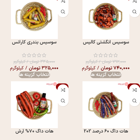
سوسیس انگشتی کالیس
سوسیس بندری کارانس
۷۹۲,۰۰۰
تومان
/ کیلوگرم
۳۴۵,۰۰۰
تومان
/ کیلوگرم
۷۴۰,۰۰۰
تومان
/ کیلوگرم
۳۲۵,۰۰۰
تومان
/ کیلوگرم
انتخاب گزینه ها
انتخاب گزینه ها
-7%
-1%
هات داگ 60 درصد 202
هات داگ 70% آرش