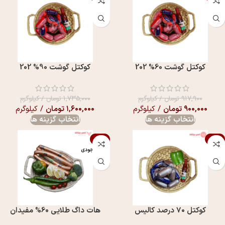
کوکتل گوشت 60% 202
کوکتل گوشت 90% 202
۹۱۷,۹۰۰
تومان
/ کیلوگرم
۱,۷۳۵,۰۰۰
تومان
/ کیلوگرم
۹۰۰,۰۰۰
تومان
/ کیلوگرم
۱,۶۰۰,۰۰۰
تومان
/ کیلوگرم
انتخاب گزینه ها
انتخاب گزینه ها
-1%
-8%
اتمام موجودی
کوکتل ۷۰ درصد کالیس
هات داگ طلايی 60% مفيدان