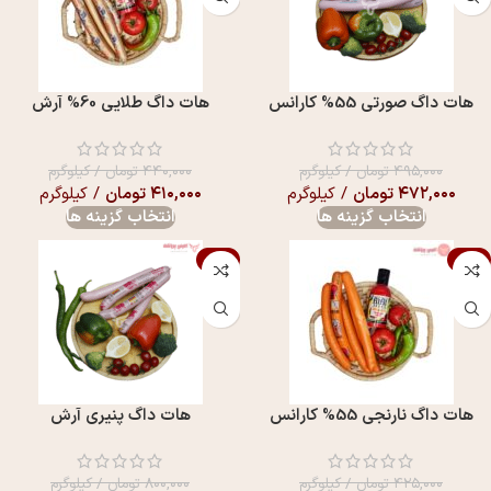
هات داگ صورتی 55% کارانس
هات داگ طلايی 60% آرش
۴۹۵,۰۰۰
تومان
/ کیلوگرم
۴۴۰,۰۰۰
تومان
/ کیلوگرم
۴۷۲,۰۰۰
تومان
/ کیلوگرم
۴۱۰,۰۰۰
تومان
/ کیلوگرم
انتخاب گزینه ها
انتخاب گزینه ها
-3%
-6%
هات داگ نارنجی 55% کارانس
هات داگ پنيری آرش
۴۲۵,۰۰۰
تومان
/ کیلوگرم
۸۰۰,۰۰۰
تومان
/ کیلوگرم