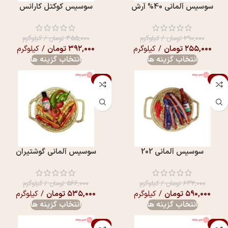
سوسيس آلمانی 40% آرش
سوسيس کوکتل کارانس
۲۹۰,۰۰۰
تومان
/ کیلوگرم
۴۵۵,۰۰۰
تومان
/ کیلوگرم
۲۵۵,۰۰۰
تومان
/ کیلوگرم
۳۹۲,۰۰۰
تومان
/ کیلوگرم
انتخاب گزینه ها
انتخاب گزینه ها
-5%
-7%
سوسیس آلمانی 202
سوسیس آلمانی گوشتیران
۶۳۲,۰۰۰
تومان
/ کیلوگرم
۵۶۶,۰۰۰
تومان
/ کیلوگرم
۵۹۰,۰۰۰
تومان
/ کیلوگرم
۵۳۵,۰۰۰
تومان
/ کیلوگرم
انتخاب گزینه ها
انتخاب گزینه ها
-6%
-7%