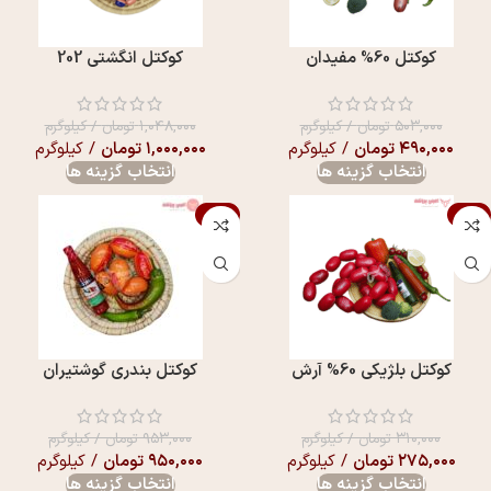
کوکتل 60% مفيدان
کوکتل انگشتی 202
۵۰۳,۰۰۰
تومان
/ کیلوگرم
۱,۰۴۸,۰۰۰
تومان
/ کیلوگرم
۴۹۰,۰۰۰
تومان
/ کیلوگرم
۱,۰۰۰,۰۰۰
تومان
/ کیلوگرم
انتخاب گزینه ها
انتخاب گزینه ها
-11%
حراج
کوکتل بلژيکی 60% آرش
کوکتل بندری گوشتیران
۳۱۰,۰۰۰
تومان
/ کیلوگرم
۹۵۳,۰۰۰
تومان
/ کیلوگرم
۲۷۵,۰۰۰
تومان
/ کیلوگرم
۹۵۰,۰۰۰
تومان
/ کیلوگرم
انتخاب گزینه ها
انتخاب گزینه ها