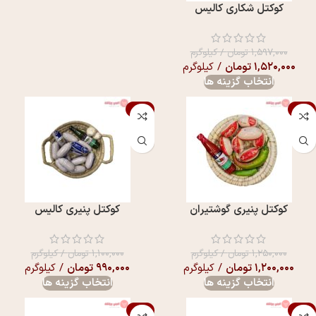
کوکتل شکاری کالیس
۱,۵۹۷,۰۰۰
تومان
/ کیلوگرم
۱,۵۲۰,۰۰۰
تومان
/ کیلوگرم
انتخاب گزینه ها
-10%
-4%
کوکتل پنيری گوشتیران
کوکتل پنیری کالیس
۱,۲۵۰,۰۰۰
تومان
/ کیلوگرم
۱,۱۰۰,۰۰۰
تومان
/ کیلوگرم
۱,۲۰۰,۰۰۰
تومان
/ کیلوگرم
۹۹۰,۰۰۰
تومان
/ کیلوگرم
انتخاب گزینه ها
انتخاب گزینه ها
-8%
-2%