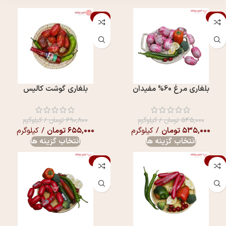
-5%
-2%
بلغاری مرغ 60% مفيدان
بلغاری گوشت کالیس
۵۴۵,۰۰۰
تومان
/ کیلوگرم
۶۹۰,۸۰۰
تومان
/ کیلوگرم
۵۳۵,۰۰۰
تومان
/ کیلوگرم
۶۵۵,۰۰۰
تومان
/ کیلوگرم
انتخاب گزینه ها
انتخاب گزینه ها
-14%
-12%