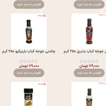
افزودن به سبد خرید
افزودن به سبد خرید
وجه کباب بندری 250 گرم
چاشنی جوجه کباب باربیکیو 250 گرم
۱۱۹,۰۰۰
تومان
۱۱۹,۰۰۰
تومان
افزودن به سبد خرید
افزودن به سبد خرید