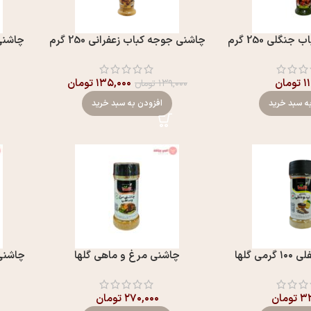
گلی 250 گرم
چاشنی جوجه کباب زعفرانی 250 گرم
۱
تومان
۱۳۵,۰۰۰
تومان
۱۳۹,۰۰۰
تومان
ه سبد خرید
افزودن به سبد خرید
ی گلها
چاشنی مرغ و ماهی گلها
چاشنی پ
۳۳
تومان
۲۷۰,۰۰۰
تومان