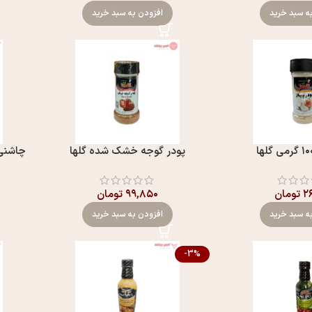
ه سبد خرید
افزودن به سبد خرید
پودر گوجه خشک شده گلها
چاشني ج
۲
تومان
۹۹,۸۵۰
تومان
ه سبد خرید
افزودن به سبد خرید
-3%