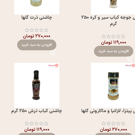
چاشنی جوجه کباب سير و کره 250
چاشنی ذرت گلها
گرم
۲۷۰,۰۰۰
تومان
۱۱۹,۰۰۰
تومان
افزودن به سبد خرید
افزودن به سبد خرید
یتزا، لازانیا و ماکارونی گلها
چاشنی کباب ترش 250 گرم
۲۷۰,۰۰۰
تومان
۱۱۹,۰۰۰
تومان