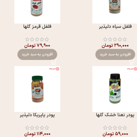
فلفل سیاه دلپذیر
فلفل قرمز گلها
۲۹۰,۰۰۰
تومان
۷۹,۹۰۰
تومان
افزودن به سبد خرید
افزودن به سبد خرید
پودر نعنا خشک گلها
پودر پاپریکا دلپذیر
۵۹,۰۰۰
تومان
۱۱۴,۰۰۰
تومان