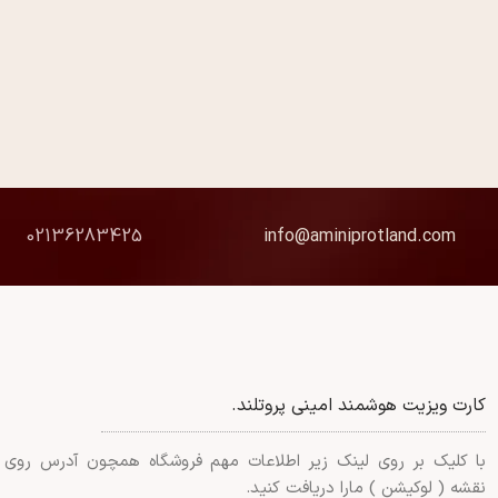
02136283425
info@aminiprotland.com
کارت ویزیت هوشمند امینی پروتلند.
با کلیک بر روی لینک زیر اطلاعات مهم فروشگاه همچون آدرس روی
نقشه ( لوکیشن ) مارا دریافت کنید.