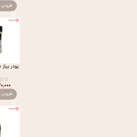
افزودن ب
پودر پیاز ۱۰۰ گرمی گلها
۶۰,۰۰۰
افزودن ب