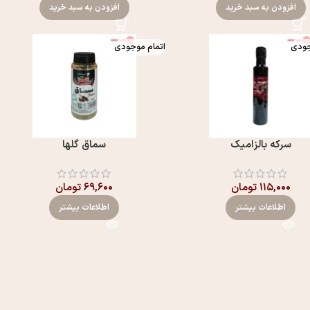
افزودن به سبد خرید
افزودن به سبد خرید
جودی
اتمام موجودی
سرکه بالزامیک
سماق گلها
۱۱۵,۰۰۰
تومان
۶۹,۶۰۰
تومان
اطلاعات بیشتر
اطلاعات بیشتر