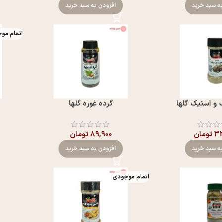
ه سبد خرید
افزودن به سبد خرید
اتمام مو
و استیک گلها
گرده غوره گلها
۳۳
تومان
۸۹,۹۰۰
تومان
ه سبد خرید
افزودن به سبد خرید
اتمام موجودی