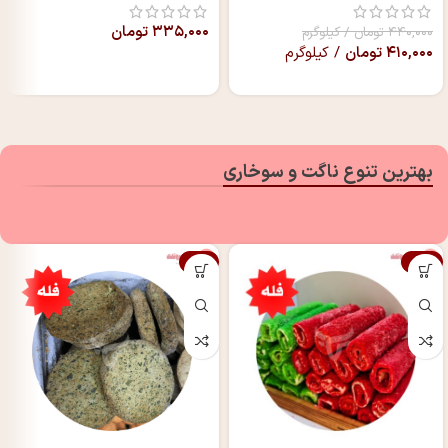
۳۳۵,۰۰۰
تومان
۴۴۰,۰۰۰
تومان
/ کیلوگرم
۴۱۰,۰۰۰
تومان
/ کیلوگرم
بهترین تنوع ناگت و سوخاری
-7%
-16%