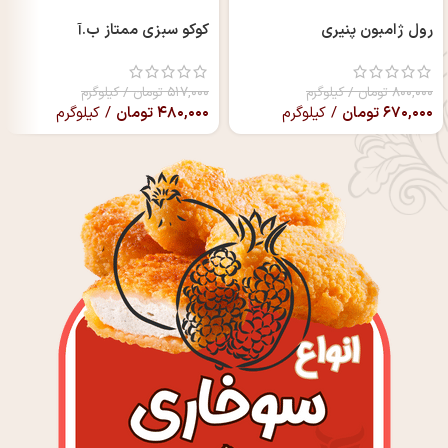
رول ژامبون پنیری
کوکو سبزی ممتاز ب.آ
۸۰۰,۰۰۰
تومان
/ کیلوگرم
۵۱۷,۰۰۰
تومان
/ کیلوگرم
۶۷۰,۰۰۰
تومان
/ کیلوگرم
۴۸۰,۰۰۰
تومان
/ کیلوگرم