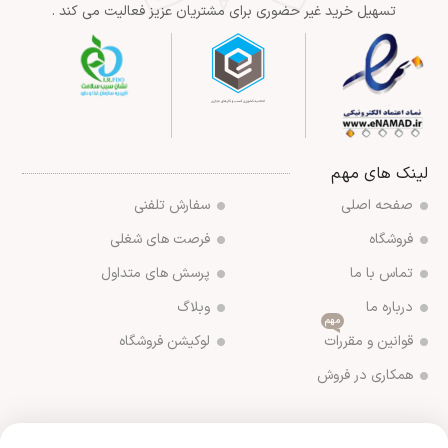
تسهیل خرید غیر حضوری برای مشتریان عزیز فعالیت می کند .
لینک های مهم
صفحه اصلی
سفارش تلفنی
فروشگاه
فرصت های شغلی
تماس با ما
پرسش های متداول
درباره ما
وبلاگ
مهم
قوانین و مقررات
لوکیشن فروشگاه
همکاری در فروش