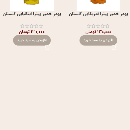
پودر خمیر پیتزا آمریکایی گلستان
پودر خمیر پیتزا ایتالیایی گلستان
۱۳۰,۰۰۰
تومان
۱۳۰,۰۰۰
تومان
افزودن به سبد خرید
افزودن به سبد خرید