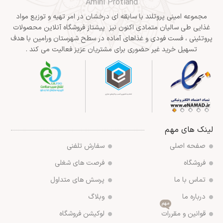
Amini Protland
مجموعه امینی پروتلند با سابقه ای درخشان در امر تهیه و توزیع مواد
غذایی طی سالیان متمادی اکنون نیز پیشتاز فروشگاه آنلاین محصولات
پروتئینی ، فست فودی و غذاهای آماده در سطح شهرستان ورامین با هدف
تسهیل خرید غیر حضوری برای مشتریان عزیز فعالیت می کند .
لینک های مهم
صفحه اصلی
سفارش تلفنی
فروشگاه
فرصت های شغلی
تماس با ما
پرسش های متداول
درباره ما
وبلاگ
مهم
قوانین و مقررات
لوکیشن فروشگاه