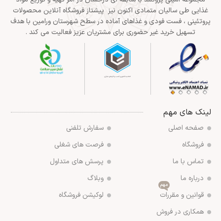
غذایی طی سالیان متمادی اکنون نیز پیشتاز فروشگاه آنلاین محصولات
پروتئینی ، فست فودی و غذاهای آماده در سطح شهرستان ورامین با هدف
تسهیل خرید غیر حضوری برای مشتریان عزیز فعالیت می کند .
لینک های مهم
صفحه اصلی
سفارش تلفنی
فروشگاه
فرصت های شغلی
تماس با ما
پرسش های متداول
درباره ما
وبلاگ
مهم
قوانین و مقررات
لوکیشن فروشگاه
همکاری در فروش