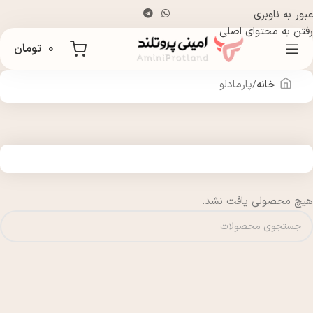
عبور به ناوبری
رفتن به محتوای اصلی
۰
تومان
خانه
پارمادلو
هیچ محصولی یافت نشد.