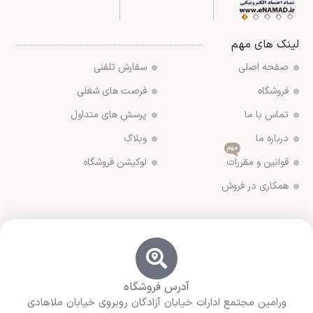
لینک های مهم
صفحه اصلی
سفارش تلفنی
فروشگاه
فرصت های شغلی
تماس با ما
پرسش های متداول
درباره ما
وبلاگ
مهم
قوانین و مقررات
لوکیشن فروشگاه
همکاری در فروش
آدرس فروشگاه
ورامین مجتمع ادارات خیابان آزادگان روبروی خیابان ملاهادی