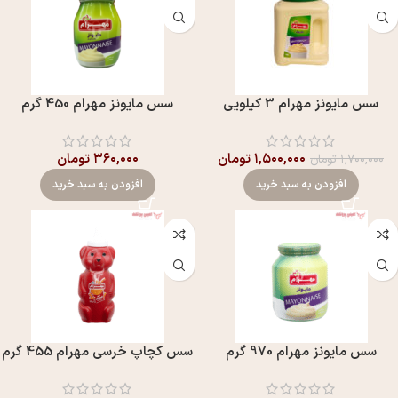
سس مايونز مهرام 3 کیلویی
سس مايونز مهرام 450 گرم
۱,۵۰۰,۰۰۰
تومان
۳۶۰,۰۰۰
تومان
۱,۷۰۰,۰۰۰
تومان
افزودن به سبد خرید
افزودن به سبد خرید
سس مايونز مهرام 970 گرم
سس کچاپ خرسی مهرام 455 گرم