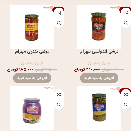
-5%
-4%
ترشی اندولسی مهرام
ترشی بندری مهرام
۲۲۰,۰۰۰
تومان
۱۸۵,۰۰۰
تومان
۲۳۰,۰۰۰
تومان
۱۹۵,۰۰۰
تومان
افزودن به سبد خرید
افزودن به سبد خرید
-5%