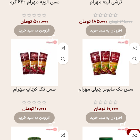
ترشی لیته مهرام
سس الويه مهرام 640 گرم
۱۸۵,۰۰۰
تومان
۵۰۰,۰۰۰
تومان
۱۹۵,۰۰۰
تومان
افزودن به سبد خرید
افزودن به سبد خرید
سس تک مایونز چیلی مهرام
سس تک کچاپ مهرام
۱۰,۰۰۰
تومان
۱۰,۰۰۰
تومان
افزودن به سبد خرید
افزودن به سبد خرید
-12%