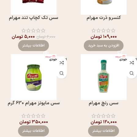
کنسرو ذرت مهرام
سس تک کچاپ تند مهرام
۱۰۹,۰۰۰
تومان
۵,۰۰۰
تومان
۶,۰۰۰
تومان
افزودن به سبد خرید
اطلاعات بیشتر
اتمام موجودی
اتمام موجودی
سس رنچ مهرام
سس مايونز مهرام 630 گرم
۱۲۰,۰۰۰
تومان
۳۵۰,۰۰۰
تومان
اطلاعات بیشتر
اطلاعات بیشتر