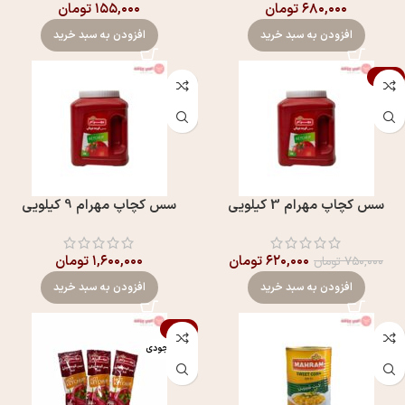
۶۸۰,۰۰۰
تومان
۱۵۵,۰۰۰
تومان
افزودن به سبد خرید
افزودن به سبد خرید
-17%
سس کچاپ مهرام 3 کیلویی
سس کچاپ مهرام 9 کیلویی
۶۲۰,۰۰۰
تومان
۱,۶۰۰,۰۰۰
تومان
۷۵۰,۰۰۰
تومان
افزودن به سبد خرید
افزودن به سبد خرید
-17%
اتمام موجودی