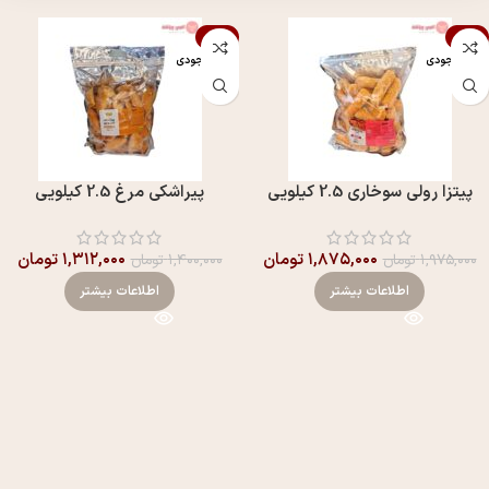
-6%
-5%
اتمام موجودی
اتمام موجودی
پيتزا رولی سوخاری 2.5 کیلویی
پيراشکی مرغ 2.5 کیلویی
۱,۸۷۵,۰۰۰
تومان
۱,۳۱۲,۰۰۰
تومان
۱,۹۷۵,۰۰۰
تومان
۱,۴۰۰,۰۰۰
تومان
اطلاعات بیشتر
اطلاعات بیشتر