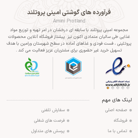
فرآورده های گوشتی امینی پروتلند
Amini Protland
مجموعه امینی پروتلند با سابقه ای درخشان در امر تهیه و توزیع مواد
غذایی طی سالیان متمادی اکنون نیز پیشتاز فروشگاه آنلاین محصولات
پروتئینی ، فست فودی و غذاهای آماده در سطح شهرستان ورامین با هدف
تسهیل خرید غیر حضوری برای مشتریان عزیز فعالیت می کند .
لینک های مهم
صفحه اصلی
سفارش تلفنی
فروشگاه
فرصت های شغلی
تماس با ما
پرسش های متداول