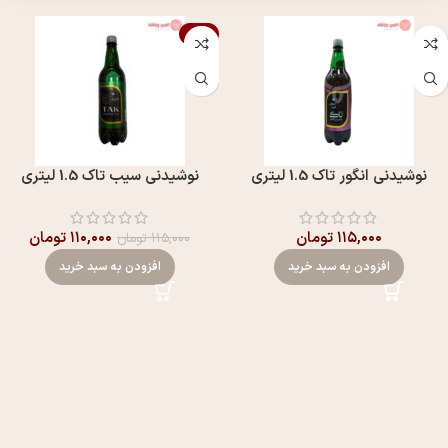
-4%
نوشیدنی انگور تاک 1.5 لیتری
نوشیدنی سیب تاک 1.5 لیتری
۱۱۵,۰۰۰
تومان
۱۱۰,۰۰۰
تومان
۱۱۵,۰۰۰
تومان
افزودن به سبد خرید
افزودن به سبد خرید