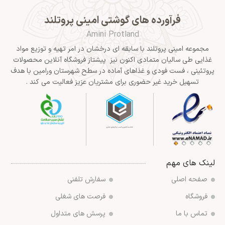
فرآورده های گوشتی امینی پروتلند
Amini Protland
مجموعه امینی پروتلند با سابقه ای درخشان در امر تهیه و توزیع مواد
غذایی طی سالیان متمادی اکنون نیز پیشتاز فروشگاه آنلاین محصولات
پروتئینی ، فست فودی و غذاهای آماده در سطح شهرستان ورامین با هدف
تسهیل خرید غیر حضوری برای مشتریان عزیز فعالیت می کند .
لینک های مهم
صفحه اصلی
سفارش تلفنی
فروشگاه
فرصت های شغلی
تماس با ما
پرسش های متداول