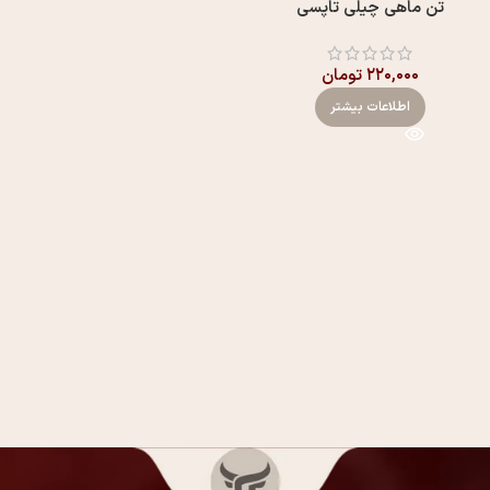
تن ماهی چیلی تاپسی
۲۲۰,۰۰۰
تومان
اطلاعات بیشتر