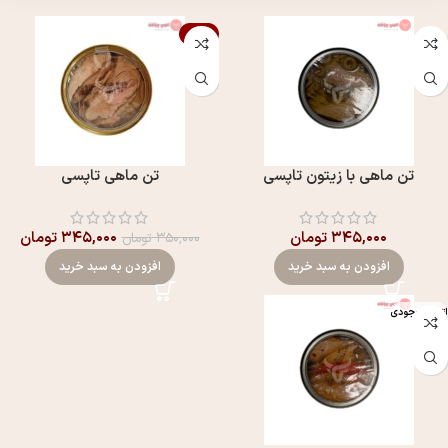
-1%
تن ماهی با زیتون تاپسی
تن ماهی تاپسی
۳۴۵,۰۰۰
تومان
۳۴۵,۰۰۰
تومان
۳۵۰,۰۰۰
تومان
افزودن به سبد خرید
افزودن به سبد خرید
اتمام موجودی