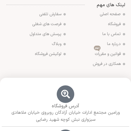
لینک های مهم
صفحه اصلی
سفارش تلفنی
فروشگاه
فرصت های شغلی
تماس با ما
پرسش های متداول
درباره ما
وبلاگ
مهم
قوانین و مقررات
لوکیشن فروشگاه
همکاری در فروش
آدرس فروشگاه
ورامین مجتمع ادارات خیابان آزادگان روبروی خیابان ملاهادی
سبزواری نبش کوچه شهید رضایی