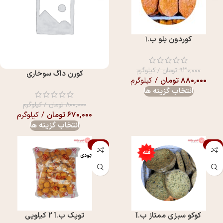
کوردون بلو ب.آ
۹۳۰,۰۰۰
تومان
/ کیلوگرم
کورن داگ سوخاری
۸۸۰,۰۰۰
تومان
/ کیلوگرم
انتخاب گزینه ها
۸۰۰,۰۰۰
تومان
/ کیلوگرم
۶۷۰,۰۰۰
تومان
/ کیلوگرم
انتخاب گزینه ها
-12%
-7%
اتمام موجودی
کوکو سبزی ممتاز ب.آ
توپک ب.آ 2 کیلویی