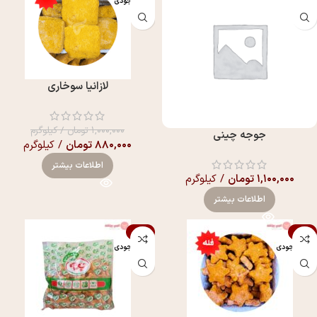
اتمام موجودی
لازانیا سوخاری
۱,۰۰۰,۰۰۰
تومان
/ کیلوگرم
جوجه چینی
۸۸۰,۰۰۰
تومان
/ کیلوگرم
اطلاعات بیشتر
۱,۱۰۰,۰۰۰
تومان
/ کیلوگرم
اطلاعات بیشتر
-10%
-10%
اتمام موجودی
اتمام موجودی