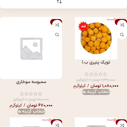
-16%
-12%
توپک پنیری ب.آ
۱,۲۳۰,۰۰۰
تومان
/ کیلوگرم
سمبوسه سوخاری
۱,۰۸۰,۰۰۰
تومان
/ کیلوگرم
انتخاب گزینه ها
۸۰۰,۰۰۰
تومان
/ کیلوگرم
۶۷۰,۰۰۰
تومان
/ کیلوگرم
انتخاب گزینه ها
-4%
-4%