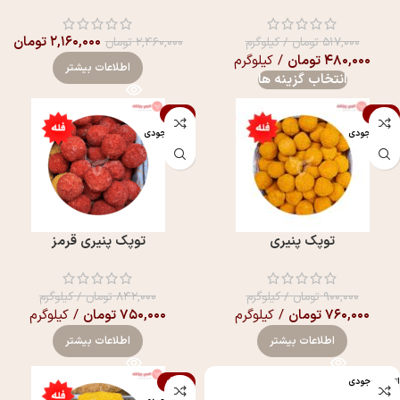
۲,۱۶۰,۰۰۰
تومان
۵۱۷,۰۰۰
تومان
/ کیلوگرم
۲,۴۶۰,۰۰۰
تومان
۴۸۰,۰۰۰
تومان
/ کیلوگرم
اطلاعات بیشتر
انتخاب گزینه ها
-11%
-16%
اتمام موجودی
اتمام موجودی
توپک پنیری
توپک پنیری قرمز
۹۰۰,۰۰۰
تومان
/ کیلوگرم
۸۴۲,۰۰۰
تومان
/ کیلوگرم
۷۶۰,۰۰۰
تومان
/ کیلوگرم
۷۵۰,۰۰۰
تومان
/ کیلوگرم
اطلاعات بیشتر
اطلاعات بیشتر
اتمام موجودی
-12%