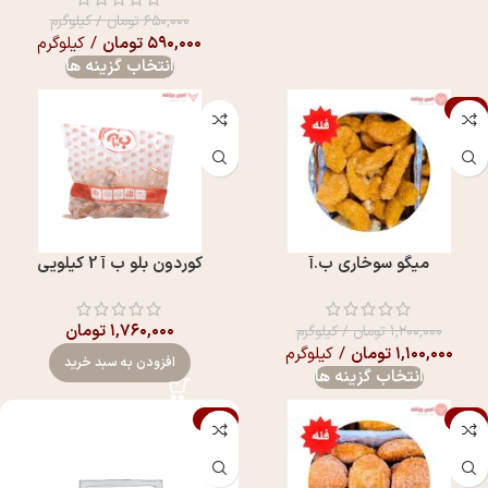
۶۵۰,۰۰۰
تومان
/ کیلوگرم
۵۹۰,۰۰۰
تومان
/ کیلوگرم
انتخاب گزینه ها
-8%
میگو سوخاری ب.آ
کوردون بلو ب آ 2 کیلویی
۱,۷۶۰,۰۰۰
تومان
۱,۲۰۰,۰۰۰
تومان
/ کیلوگرم
۱,۱۰۰,۰۰۰
تومان
/ کیلوگرم
افزودن به سبد خرید
انتخاب گزینه ها
-16%
-5%