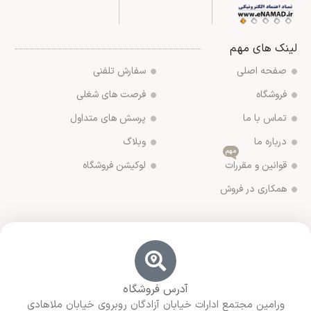
لینک های مهم
صفحه اصلی
سفارش تلفنی
فروشگاه
فرصت های شغلی
تماس با ما
پرسش های متداول
درباره ما
وبلاگ
مهم
قوانین و مقررات
لوکیشن فروشگاه
همکاری در فروش
آدرس فروشگاه
ورامین مجتمع ادارات خیابان آزادگان روبروی خیابان ملاهادی