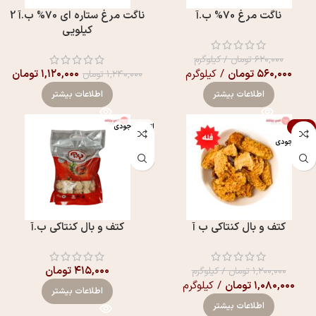
ناگت مرغ 70% ب.آ
ناگت مرغ ستاره ای 70% ب.آ 2
کیلویی
۶۲۰,۰۰۰
تومان
/ کیلوگرم
۵۶۰,۰۰۰
تومان
/ کیلوگرم
۱,۱۲۰,۰۰۰
تومان
۱,۲۴۰,۰۰۰
تومان
اطلاعات بیشتر
اطلاعات بیشتر
-10%
اتمام موجودی
اتمام موجودی
کتف و بال کنتاکی ب آ
کتف و بال کنتاکی ب.آ
۴۱۵,۰۰۰
تومان
۱,۲۰۰,۰۰۰
تومان
/ کیلوگرم
۱,۰۸۰,۰۰۰
تومان
/ کیلوگرم
اطلاعات بیشتر
اطلاعات بیشتر