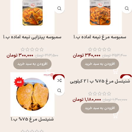
سمبوسه مرغ نیمه آماده ب.آ
سمبوسه پیتزایی نیمه آماده ب.آ
۳۴۰,۰۰۰
تومان
۳۰۰,۰۰۰
تومان
۳۵۳,۴۰۰
تومان
۳۱۳,۵۰۰
تومان
افزودن به سبد خرید
افزودن به سبد خرید
-9%
-9%
شنيتسل مرغ 75% ب آ 2 کیلویی
۱,۱۸۰,۰۰۰
تومان
۱,۳۰۰,۰۰۰
تومان
افزودن به سبد خرید
شنیتسل مرغ 75% ب.آ