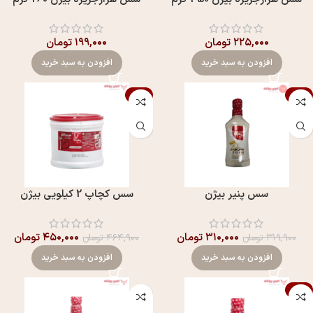
۲۲۵,۰۰۰
تومان
۱۹۹,۰۰۰
تومان
افزودن به سبد خرید
افزودن به سبد خرید
-3%
-3%
سس پنیر بیژن
سس کچاپ 2 کیلویی بيژن
۳۱۰,۰۰۰
تومان
۴۵۰,۰۰۰
تومان
۳۱۹,۹۰۰
تومان
۴۶۴,۹۰۰
تومان
افزودن به سبد خرید
افزودن به سبد خرید
-3%