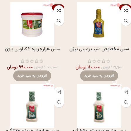
-10%
-8%
سس مخصوص سیب زمینی بیژن
سس هزارجزيره 2 کیلویی بيژن
۱۱۰,۰۰۰
تومان
۹۹۰,۰۰۰
تومان
۱۱۹,۹۰۰
تومان
۱,۱۰۰,۰۰۰
تومان
افزودن به سبد خرید
افزودن به سبد خرید
سس هزارجزيره بيژن 450 گرم
سس هزارجزیره بيژن 260 گرم