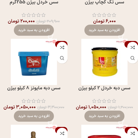
سس تک کچاپ بيژن
سس خردل بيژن 255گرم
۶,۰۰۰
تومان
۲۰۰,۰۰۰
تومان
۲۰۹,۹۰۰
تومان
افزودن به سبد خرید
افزودن به سبد خرید
-8%
-13%
سس دبه خردل 2 کیلو بیژن
سس دبه مايونز 8 کیلو بیژن
۱,۰۵۰,۰۰۰
تومان
۳,۰۵۰,۰۰۰
تومان
۱,۲۰۰,۰۰۰
تومان
۳,۳۰۰,۰۰۰
تومان
افزودن به سبد خرید
افزودن به سبد خرید
-7%
-12%