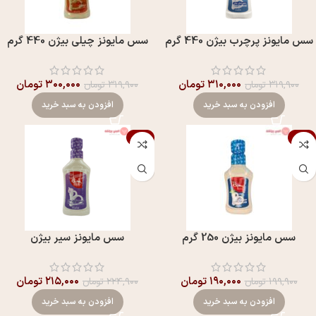
سس مايونز پرچرب بيژن 440 گرم
سس مايونز چیلی بيژن 440 گرم
۳۱۰,۰۰۰
تومان
۳۰۰,۰۰۰
تومان
۳۱۹,۹۰۰
تومان
۳۱۹,۹۰۰
تومان
افزودن به سبد خرید
افزودن به سبد خرید
-4%
-5%
سس مایونز بیژن 250 گرم
سس مایونز سیر بیژن
۱۹۰,۰۰۰
تومان
۲۱۵,۰۰۰
تومان
۱۹۹,۹۰۰
تومان
۲۲۴,۹۰۰
تومان
افزودن به سبد خرید
افزودن به سبد خرید