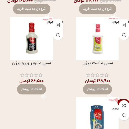
۱۱۴,۰۰۰
تومان
۱۶۵,۰۰۰
تومان
۱۱۴,۹۰۰
تومان
۱۶۹,۹۰۰
تومان
افزودن به سبد خرید
افزودن به سبد خرید
اتمام موجودی
اتمام موجودی
سس ماست بيژن
سس مایونز زیرو بیژن
۱۹۹,۹۰۰
تومان
۶۶,۵۰۰
تومان
اطلاعات بیشتر
اطلاعات بیشتر
-7%
اتمام موجودی