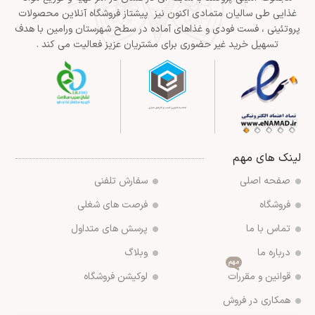
غذایی طی سالیان متمادی اکنون نیز پیشتاز فروشگاه آنلاین محصولات
پروتئینی ، فست فودی و غذاهای آماده در سطح شهرستان ورامین با هدف
تسهیل خرید غیر حضوری برای مشتریان عزیز فعالیت می کند .
لینک های مهم
صفحه اصلی
سفارش تلفنی
فروشگاه
فرصت های شغلی
تماس با ما
پرسش های متداول
درباره ما
وبلاگ
مهم
قوانین و مقررات
لوکیشن فروشگاه
همکاری در فروش