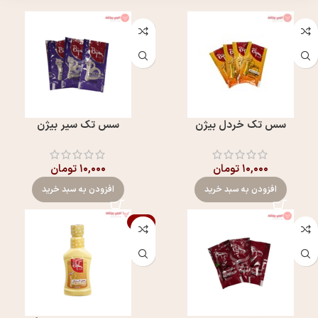
سس تک خردل بيژن
سس تک سیر بيژن
۱۰,۰۰۰
تومان
۱۰,۰۰۰
تومان
افزودن به سبد خرید
افزودن به سبد خرید
-5%