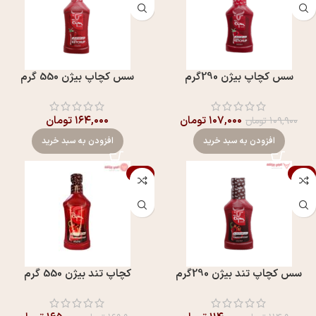
سس کچاپ بيژن 290گرم
سس کچاپ بيژن 550 گرم
۱۰۷,۰۰۰
تومان
۱۶۴,۰۰۰
تومان
۱۰۹,۹۰۰
تومان
افزودن به سبد خرید
افزودن به سبد خرید
-3%
-1%
سس کچاپ تند بيژن 290گرم
کچاپ تند بيژن 550 گرم