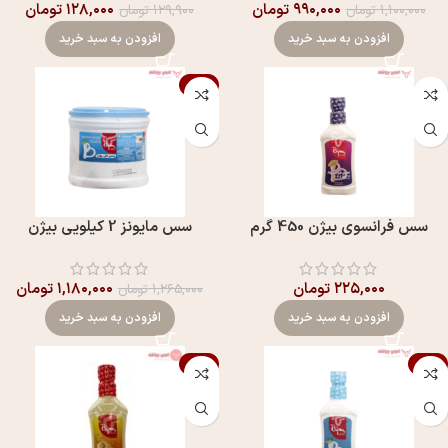
۹۹۰,۰۰۰
تومان
۱۲۸,۰۰۰
تومان
۱,۱۰۰,۰۰۰
تومان
۱۲۹,۹۰۰
تومان
افزودن به سبد خرید
افزودن به سبد خرید
-7%
سس فرانسوی بيژن 450 گرم
سس مايونز 2 کیلویی بيژن
۲۲۵,۰۰۰
تومان
۱,۱۸۰,۰۰۰
تومان
۱,۲۶۵,۰۰۰
تومان
افزودن به سبد خرید
افزودن به سبد خرید
-6%
-3%