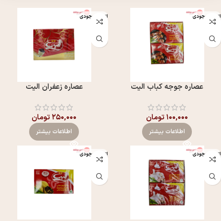
اتمام موجودی
اتمام موجودی
عصاره جوجه کباب الیت
عصاره زعفران الیت
۱۰۰,۰۰۰
تومان
۲۵۰,۰۰۰
تومان
اطلاعات بیشتر
اطلاعات بیشتر
اتمام موجودی
اتمام موجودی