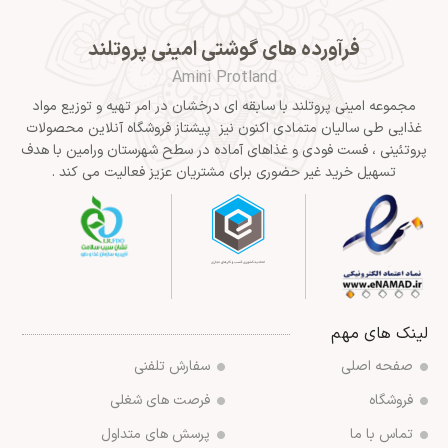
فرآورده های گوشتی امینی پروتلند
Amini Protland
مجموعه امینی پروتلند با سابقه ای درخشان در امر تهیه و توزیع مواد
غذایی طی سالیان متمادی اکنون نیز پیشتاز فروشگاه آنلاین محصولات
پروتئینی ، فست فودی و غذاهای آماده در سطح شهرستان ورامین با هدف
تسهیل خرید غیر حضوری برای مشتریان عزیز فعالیت می کند .
لینک های مهم
صفحه اصلی
سفارش تلفنی
فروشگاه
فرصت های شغلی
تماس با ما
پرسش های متداول