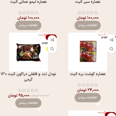
عصاره سیر الیت
عصاره لیمو عمانی الیت
۱۰۰,۰۰۰
تومان
۱۰۰,۰۰۰
تومان
اطلاعات بیشتر
اطلاعات بیشتر
اتمام موجودی
-14%
اتمام موجودی
ویژه
عصاره گوشت بره الیت
نودل تند و فلفلی دراگون الیت 130
گرمی
۲۴,۰۰۰
تومان
۹۵,۰۰۰
تومان
۱۱۰,۰۰۰
تومان
اطلاعات بیشتر
اطلاعات بیشتر
-14%