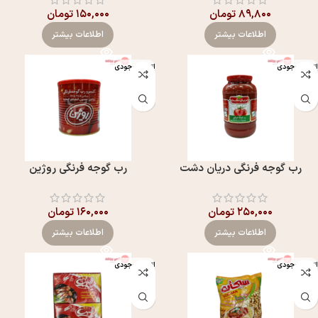
۸۹,۸۰۰
تومان
۱۵۰,۰۰۰
تومان
اطلاعات بیشتر
اطلاعات بیشتر
اتمام موجودی
اتمام موجودی
رب گوجه فرنگی دریان دشت
رب گوجه فرنگی روژین
۲۵۰,۰۰۰
تومان
۱۶۰,۰۰۰
تومان
اطلاعات بیشتر
اطلاعات بیشتر
اتمام موجودی
اتمام موجودی