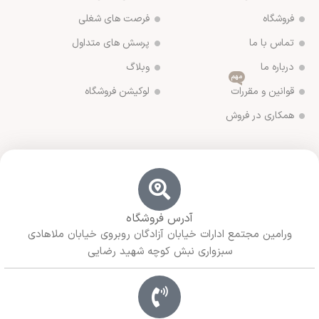
فروشگاه
فرصت های شغلی
تماس با ما
پرسش های متداول
درباره ما
وبلاگ
مهم
قوانین و مقررات
لوکیشن فروشگاه
همکاری در فروش
آدرس فروشگاه
ورامین مجتمع ادارات خیابان آزادگان روبروی خیابان ملاهادی
سبزواری نبش کوچه شهید رضایی