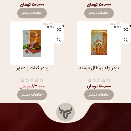
۵۰,۰۰۰
تومان
۵۰,۰۰۰
تومان
اطلاعات بیشتر
اطلاعات بیشتر
اتمام موجودی
اتمام موجودی
پودر ژله پرتغال فرمند
پودر کتلت پادمهر
۵۰,۰۰۰
تومان
۸۳,۰۰۰
تومان
اطلاعات بیشتر
اطلاعات بیشتر