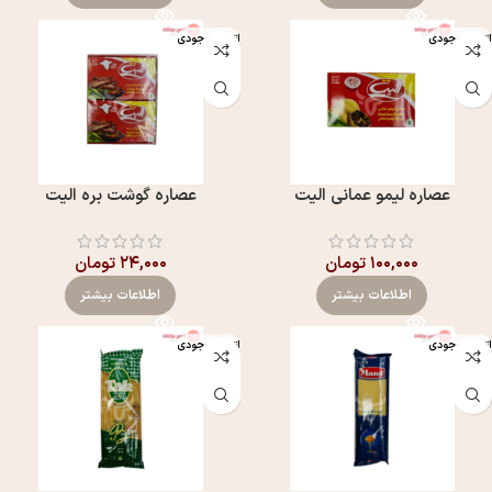
اتمام موجودی
اتمام موجودی
عصاره لیمو عمانی الیت
عصاره گوشت بره الیت
۱۰۰,۰۰۰
تومان
۲۴,۰۰۰
تومان
اطلاعات بیشتر
اطلاعات بیشتر
اتمام موجودی
اتمام موجودی