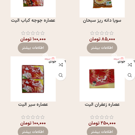
سویا دانه ریز سبحان
عصاره جوجه کباب الیت
۸۵,۰۰۰
تومان
۱۰۰,۰۰۰
تومان
اطلاعات بیشتر
اطلاعات بیشتر
اتمام موجودی
اتمام موجودی
عصاره زعفران الیت
عصاره سیر الیت
۲۵۰,۰۰۰
تومان
۱۰۰,۰۰۰
تومان
اطلاعات بیشتر
اطلاعات بیشتر