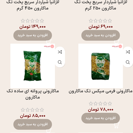
لازانیا شیاردار سریع پخت تک
لازانیا شیاردار سریع پخت تک
ماکارون 250 گرم
ماکارون 450 گرم
۶۹,۰۰۰
تومان
۱۴۹,۰۰۰
تومان
افزودن به سبد خرید
افزودن به سبد خرید
ماکارونی فرمی میکس تک ماکارون
ماکارونی پروانه ای ساده تک
ماکارون
۷۸,۰۰۰
تومان
۸۵,۰۰۰
تومان
افزودن به سبد خرید
افزودن به سبد خرید