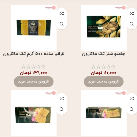
جامبو شلز تک ماکارون
لازانیا ساده 500 گرم تک ماکارون
۱۱۰,۰۰۰
تومان
۱۴۹,۰۰۰
تومان
افزودن به سبد خرید
افزودن به سبد خرید