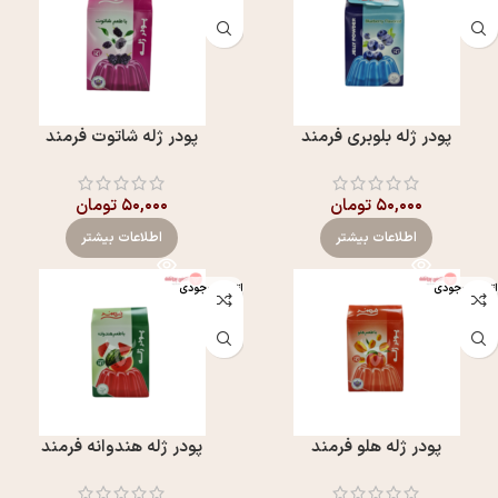
پودر ژله بلوبری فرمند
پودر ژله شاتوت فرمند
۵۰,۰۰۰
تومان
۵۰,۰۰۰
تومان
اطلاعات بیشتر
اطلاعات بیشتر
اتمام موجودی
اتمام موجودی
پودر ژله هلو فرمند
پودر ژله هندوانه فرمند