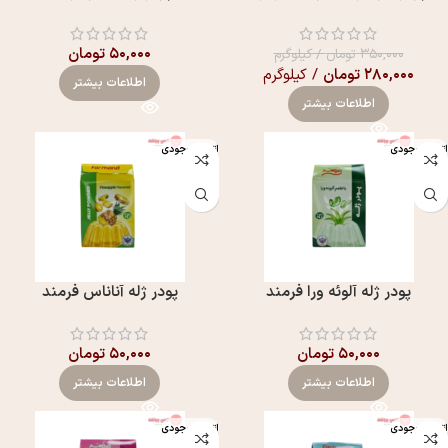
۵۰,۰۰۰
تومان
۳۵۰,۰۰۰
تومان
/ کیلوگرم
۲۸۰,۰۰۰
تومان
/ کیلوگرم
اطلاعات بیشتر
اطلاعات بیشتر
اتمام موجودی
اتمام موجودی
پودر ژله آلوئه ورا فرمند
پودر ژله آناناس فرمند
۵۰,۰۰۰
تومان
۵۰,۰۰۰
تومان
اطلاعات بیشتر
اطلاعات بیشتر
اتمام موجودی
اتمام موجودی