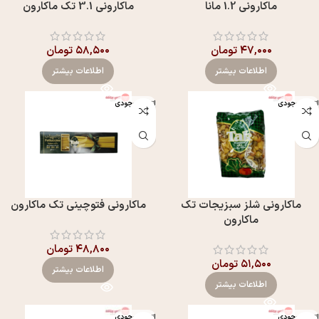
ماکارونی 1.2 مانا
ماکارونی 3.1 تک ماکارون
۴۷,۰۰۰
تومان
۵۸,۵۰۰
تومان
اطلاعات بیشتر
اطلاعات بیشتر
اتمام موجودی
اتمام موجودی
ماکارونی شلز سبزیجات تک
ماکارونی فتوچینی تک ماکارون
ماکارون
۴۸,۸۰۰
تومان
۵۱,۵۰۰
تومان
اطلاعات بیشتر
اطلاعات بیشتر
اتمام موجودی
اتمام موجودی