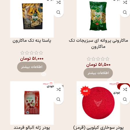
ماکارونی پروانه ای سبزیجات تک
پاستا پنه تک ماکارون
ماکارون
۵۱,۰۰۰
تومان
۵۱,۵۰۰
تومان
اطلاعات بیشتر
اطلاعات بیشتر
-20%
اتمام موجودی
اتمام موجودی
پودر سوخاری کیلویی (قرمز)
پودر ژله آلبالو فرمند