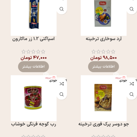
آرد سوخاری ترخینه
اسپاگتی 1.2 زر ماکارون
۹۸,۵۰۰
تومان
۴۷,۰۰۰
تومان
اطلاعات بیشتر
اطلاعات بیشتر
اتمام موجودی
اتمام موجودی
جو دوسر پرک فوری ترخینه
رب گوجه فرنگی خوشاب