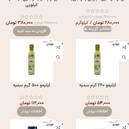
کیلویی
۳۵۰,۰۰۰
تومان
/ کیلوگرم
۲۸۰,۰۰۰
تومان
/ کیلوگرم
۳۸۰,۰۰۰
تومان
۳۸۸,۰۰۰
تومان
انتخاب گزینه ها
افزودن به سبد خرید
اتمام موجودی
اتمام موجودی
آبلیمو 260 گرم سمیه
آبلیمو 500 گرم سمیه
۵۴,۰۰۰
تومان
۱۱۲,۰۰۰
تومان
اطلاعات بیشتر
اطلاعات بیشتر
اتمام موجودی
اتمام موجودی