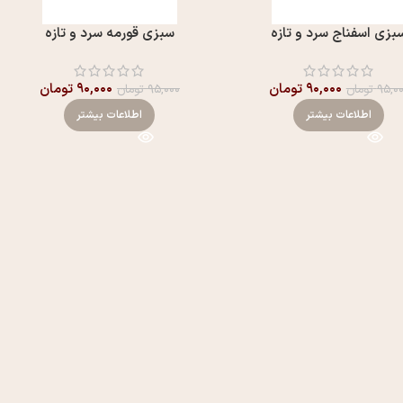
بزی اسفناج سرد و تازه
سبزی قورمه سرد و تازه
۹۰,۰۰۰
تومان
۹۰,۰۰۰
تومان
۹۵,۰
تومان
۹۵,۰۰۰
تومان
اطلاعات بیشتر
اطلاعات بیشتر