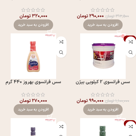
۲۹۰,۰۰۰
تومان
۳۲۰,۰۰۰
تومان
۳۱۲,۵۰۰
تومان
افزودن به سبد خرید
افزودن به سبد خرید
-10%
سس فرانسوی 2 کیلویی بیژن
سس فرانسوی بهروز 440 گرم
۹۹۰,۰۰۰
تومان
۲۷۰,۰۰۰
تومان
۱,۱۰۰,۰۰۰
تومان
افزودن به سبد خرید
افزودن به سبد خرید
-1%