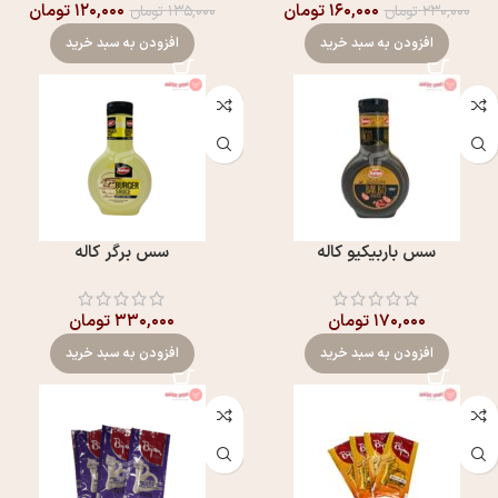
۱۶۰,۰۰۰
تومان
۱۲۰,۰۰۰
تومان
۲۳۰,۰۰۰
تومان
۱۳۵,۰۰۰
تومان
افزودن به سبد خرید
افزودن به سبد خرید
سس باربیکیو کاله
سس برگر کاله
۱۷۰,۰۰۰
تومان
۳۳۰,۰۰۰
تومان
افزودن به سبد خرید
افزودن به سبد خرید