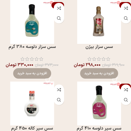
-12%
-7%
سس سزار بیژن
سس سزار دلوسه 380 گرم
۲۹۸,۰۰۰
تومان
۳۳۰,۰۰۰
تومان
۳۱۹,۹۰۰
تومان
۳۷۳,۰۰۰
تومان
افزودن به سبد خرید
افزودن به سبد خرید
-7%
سس سير دلوسه 410 گرم
سس سير کاله 450 گرم