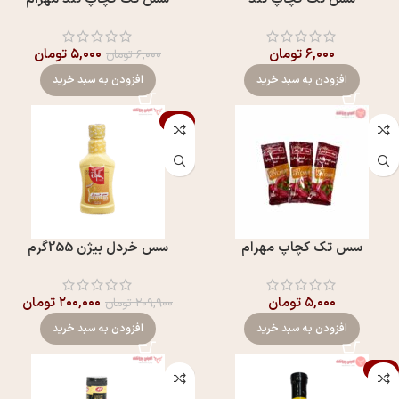
۶,۰۰۰
تومان
۵,۰۰۰
تومان
۶,۰۰۰
تومان
افزودن به سبد خرید
افزودن به سبد خرید
-5%
سس تک کچاپ مهرام
سس خردل بيژن 255گرم
۵,۰۰۰
تومان
۲۰۰,۰۰۰
تومان
۲۰۹,۹۰۰
تومان
افزودن به سبد خرید
افزودن به سبد خرید
-7%