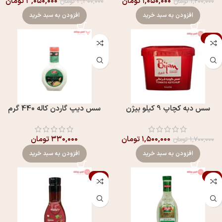
۱,۰۵۰,۰۰۰
تومان
۳,۰۵۰,۰۰۰
تومان
۱,۲۰۰,۰۰۰
تومان
۳,۳۰۰,۰۰۰
تومان
افزودن به سبد خرید
افزودن به سبد خرید
-12%
سس دبه کچاپ 9 کیلو بیژن
سس ديپ گاردن کاله 440 گرم
۱,۵۰۰,۰۰۰
تومان
۳۳۰,۰۰۰
تومان
۱,۷۰۰,۰۰۰
تومان
افزودن به سبد خرید
افزودن به سبد خرید
-9%
-1%