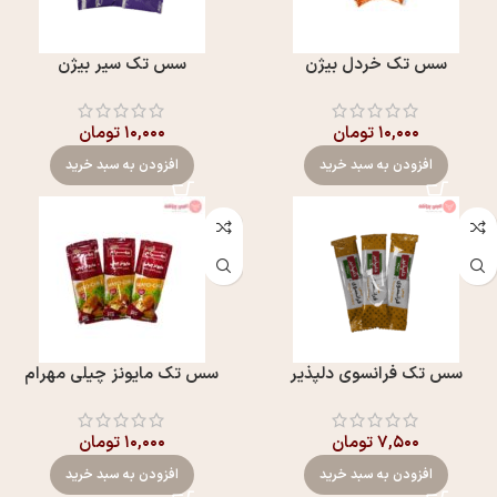
سس تک خردل بيژن
سس تک سیر بيژن
۱۰,۰۰۰
تومان
۱۰,۰۰۰
تومان
افزودن به سبد خرید
افزودن به سبد خرید
سس تک فرانسوی دلپذير
سس تک مایونز چیلی مهرام
۷,۵۰۰
تومان
۱۰,۰۰۰
تومان
افزودن به سبد خرید
افزودن به سبد خرید