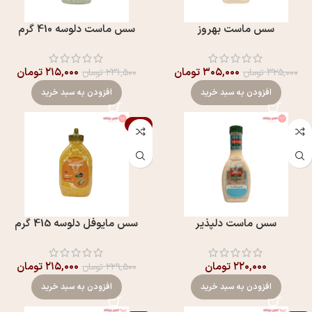
سس ماست بهروز
سس ماست دلوسه 410 گرم
۳۰۵,۰۰۰
تومان
۲۱۵,۰۰۰
تومان
۳۲۵,۰۰۰
تومان
۲۳۱,۵۰۰
تومان
افزودن به سبد خرید
افزودن به سبد خرید
-6%
سس ماست دلپذير
سس مايوفل دلوسه 415 گرم
۲۲۰,۰۰۰
تومان
۲۱۵,۰۰۰
تومان
۲۲۹,۵۰۰
تومان
افزودن به سبد خرید
افزودن به سبد خرید