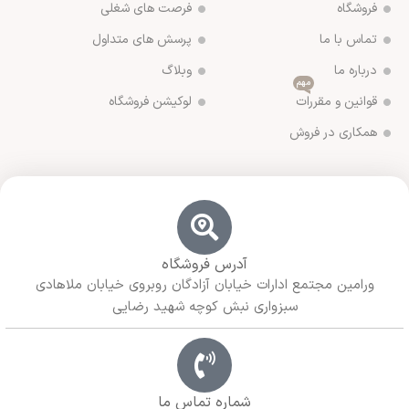
فروشگاه
فرصت های شغلی
تماس با ما
پرسش های متداول
درباره ما
وبلاگ
مهم
قوانین و مقررات
لوکیشن فروشگاه
همکاری در فروش
آدرس فروشگاه
ورامین مجتمع ادارات خیابان آزادگان روبروی خیابان ملاهادی
سبزواری نبش کوچه شهید رضایی
شماره تماس ما