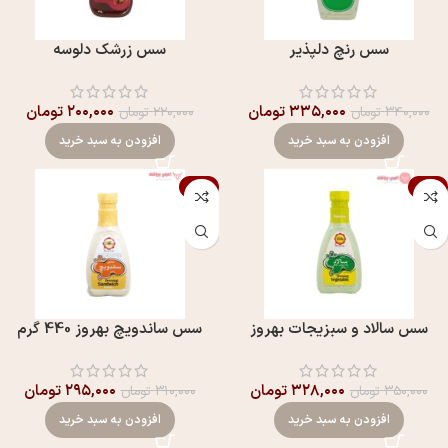
سس رنچ دلپذير
سس زرشک دلوسه
۳۳۵,۰۰۰
تومان
۲۰۰,۰۰۰
تومان
۳۴۰,۰۰۰
تومان
۲۲۰,۰۰۰
تومان
افزودن به سبد خرید
افزودن به سبد خرید
-5%
-6%
سس سالاد و سبزیجات بهروز
سس ساندويچ بهروز 440 گرم
۳۲۸,۰۰۰
تومان
۲۹۵,۰۰۰
تومان
۳۵۰,۰۰۰
تومان
۳۱۰,۰۰۰
تومان
افزودن به سبد خرید
افزودن به سبد خرید