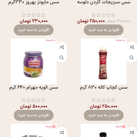
سس سبزیجات گاردن دلوسه
سس مايونز بهروز 330گرم
۲۵۰,۰۰۰
تومان
۲۳۰,۰۰۰
تومان
۳۰۶,۰۰۰
تومان
افزودن به سبد خرید
افزودن به سبد خرید
سس کچاپ کاله 830 گرم
سس الويه مهرام 640 گرم
۲۵۰,۰۰۰
تومان
۵۰۰,۰۰۰
تومان
افزودن به سبد خرید
افزودن به سبد خرید