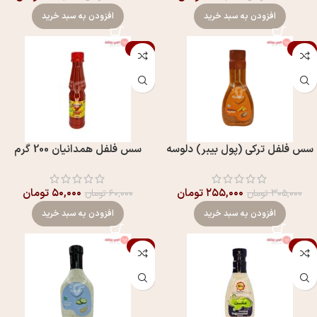
افزودن به سبد خرید
افزودن به سبد خرید
-17%
-16%
سس فلفل ترکی (پول بیبر) دلوسه
سس فلفل همدانیان 200 گرم
۲۵۵,۰۰۰
تومان
۵۰,۰۰۰
تومان
۳۰۵,۰۰۰
تومان
۶۰,۰۰۰
تومان
افزودن به سبد خرید
افزودن به سبد خرید
-7%
-6%