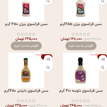
سس فرانسوی بيژن 255گرم
سس فرانسوی بيژن 450 گرم
۱۲۸,۰۰۰
تومان
۲۲۵,۰۰۰
تومان
۱۲۹,۹۰۰
تومان
افزودن به سبد خرید
افزودن به سبد خرید
-34%
-7%
سس فرانسوی دلوسه 410 گرم
سس فرانسوی دلپذير 450گرم
۲۶۵,۰۰۰
تومان
۲۲۵,۰۰۰
تومان
۲۸۵,۰۰۰
تومان
۳۴۰,۰۰۰
تومان